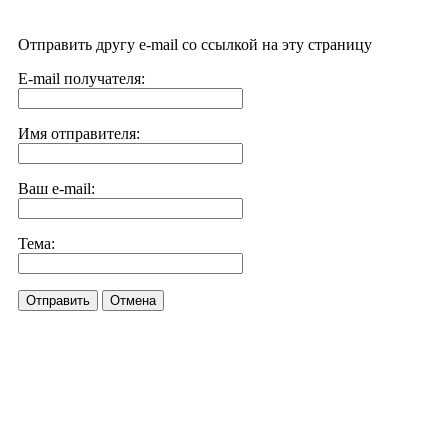
Отправить другу e-mail со ссылкой на эту страницу
E-mail получателя:
Имя отправителя:
Ваш e-mail:
Тема:
Отправить
Отмена