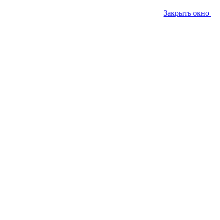
Закрыть окно