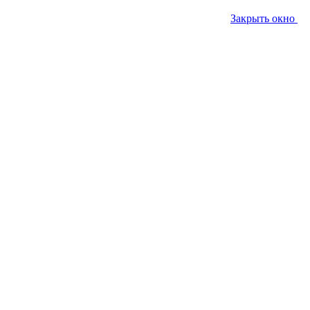
Закрыть окно