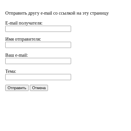
Отправить другу e-mail со ссылкой на эту страницу
E-mail получателя:
Имя отправителя:
Ваш e-mail:
Тема:
Отправить
Отмена