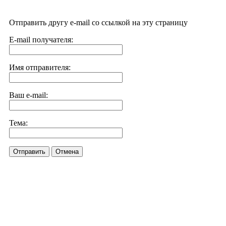
Отправить другу e-mail со ссылкой на эту страницу
E-mail получателя:
Имя отправителя:
Ваш e-mail:
Тема:
Отправить
Отмена