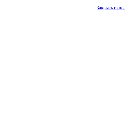
Закрыть окно