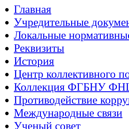
Главная
Учредительные докуме
Локальные нормативны
Реквизиты
История
Центр коллективного п
Коллекция ФГБНУ ФН
Противодействие корр
Международные связи
Ученый совет