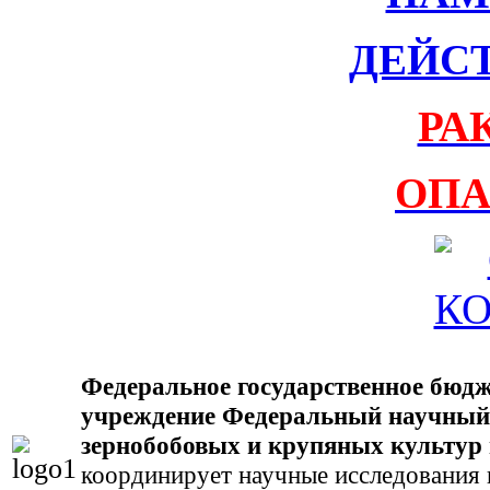
ДЕЙС
РА
ОПА
Федеральное государственное бюдж
учреждение Федеральный научный
зернобобовых и крупяных культур
координирует научные исследования