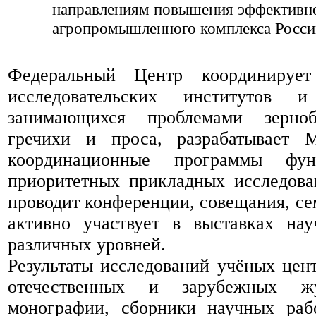
направлениям повышения эффективно
агропромышленного комплекса Росси
Федеральный Центр координирует
исследовательских институтов 
занимающихся проблемами зерноб
гречихи и проса, разрабатывает 
координационные программы фун
приоритетных прикладных исследова
проводит конференции, совещания, се
активно участвует в выставках на
различных уровней.
Результаты исследований учёных цен
отечественных и зарубежных жу
монографии, сборники научных рабо