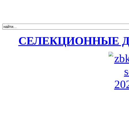
СЕЛЕКЦИОННЫЕ 