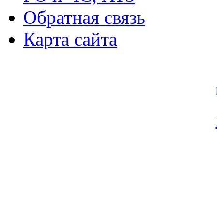
Обратная связь
Карта сайта