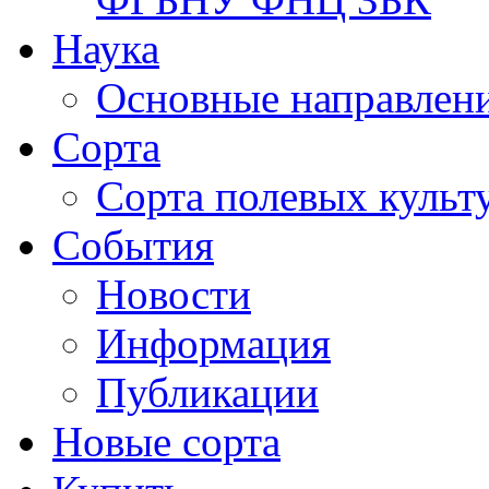
Наука
Основные направлени
Сорта
Сорта полевых куль
События
Новости
Информация
Публикации
Новые сорта