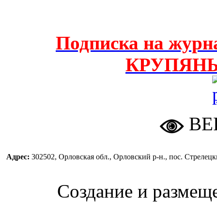
Подписка на жу
КРУПЯН
ВЕ
Адрес:
302502, Орловская обл., Орловский р-н., пос. Стреле
Создание и размещ