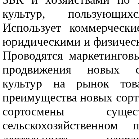
культур, пользующи
Использует коммерческ
юридическими и физичес
Проводятся маркетингов
продвижения новых со
культур на рынок това
преимущества новых сорт
сортосмены су
сельскохозяйственном 