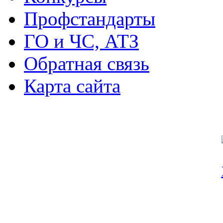
Профстандарты
ГО и ЧС, АТЗ
Обратная связь
Карта сайта