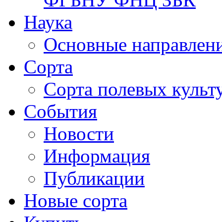
Наука
Основные направлени
Сорта
Сорта полевых куль
События
Новости
Информация
Публикации
Новые сорта