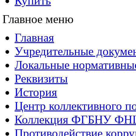
Купить
Главное меню
Главная
Учредительные докуме
Локальные нормативны
Реквизиты
История
Центр коллективного п
Коллекция ФГБНУ ФН
Противодействие корр