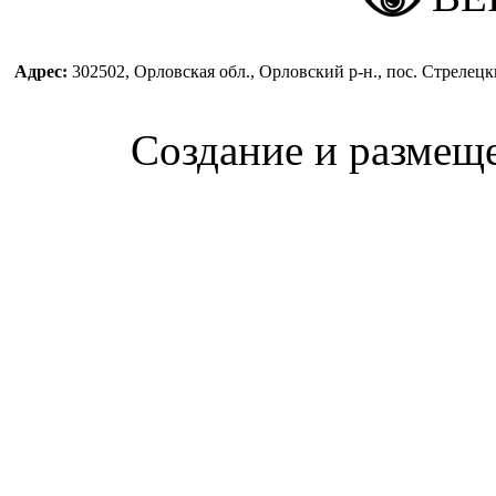
Адрес:
302502, Орловская обл., Орловский р-н., пос. Стреле
Создание и размещ