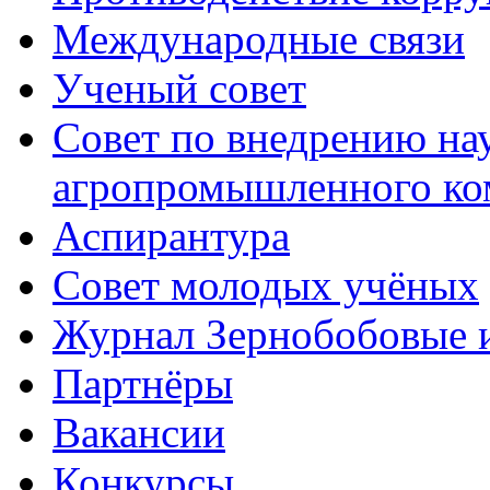
Международные связи
Ученый совет
Совет по внедрению на
агропромышленного ко
Аспирантура
Совет молодых учёных
Журнал Зернобобовые 
Партнёры
Вакансии
Конкурсы