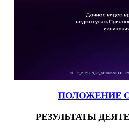
ПОЛОЖЕНИЕ О
РЕЗУЛЬТАТЫ ДЕЯТ