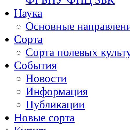
Наука
Основные направлени
Сорта
Сорта полевых куль
События
Новости
Информация
Публикации
Новые сорта