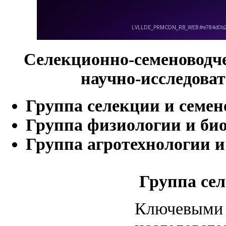
Селекционно-семеноводче
научно-исследова
Группа селекции и семен
Группа физиологии и би
Группа агротехнологии и
Группа сел
Ключевыми 