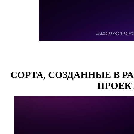
СОРТА, СОЗДАННЫЕ В 
ПРОЕК