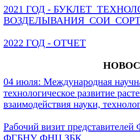
2021 ГОД - БУКЛЕТ ТЕХНО
ВОЗДЕЛЫВАНИЯ СОИ СОР
2022 ГОД - ОТЧЕТ
НОВОС
04 июля: Международная научн
технологическое развитие расте
взаимодействия науки, техноло
Рабочий визит представителей
ФГБНУ ФНЦ ЗБК