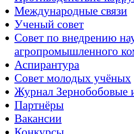
Международные связи
Ученый совет
Совет по внедрению на
агропромышленного ко
Аспирантура
Совет молодых учёных
Журнал Зернобобовые 
Партнёры
Вакансии
Конкурсы