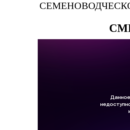
СЕМЕНОВОДЧЕСКО
СМ