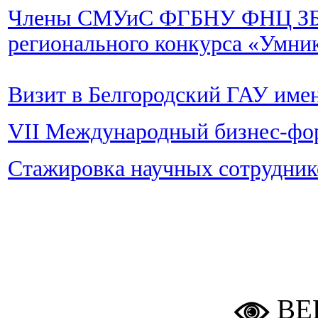
Члены СМУиС ФГБНУ ФНЦ ЗБК
регионального конкурса «Умни
Визит в Белгородский ГАУ имен
VII Международный бизнес-фо
Стажировка научных сотрудник
ВЕ