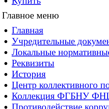
Купить
Главное меню
Главная
Учредительные докуме
Локальные нормативны
Реквизиты
История
Центр коллективного п
Коллекция ФГБНУ ФН
Противодействие корр