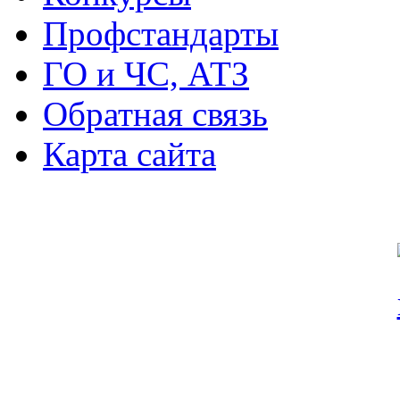
Профстандарты
ГО и ЧС, АТЗ
Обратная связь
Карта сайта