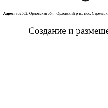
Адрес:
302502, Орловская обл., Орловский р-н., пос. Стреле
Создание и размещ