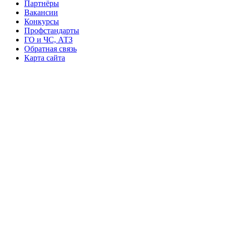
Партнёры
Вакансии
Конкурсы
Профстандарты
ГО и ЧС, АТЗ
Обратная связь
Карта сайта