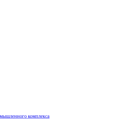
ромышленного комплекса