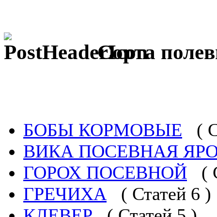
Сорта поле
БОБЫ КОРМОВЫЕ
( 
ВИКА ПОСЕВНАЯ ЯР
ГОРОХ ПОСЕВНОЙ
( 
ГРЕЧИХА
( Статей 6 )
КЛЕВЕР
( Статей 5 )