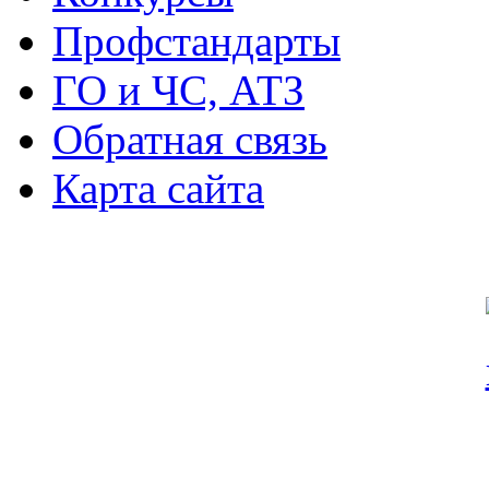
Профстандарты
ГО и ЧС, АТЗ
Обратная связь
Карта сайта