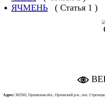
ЯЧМЕНЬ
( Статья 1 )
ВЕ
Адрес:
302502, Орловская обл., Орловский р-н., пос. Стреле