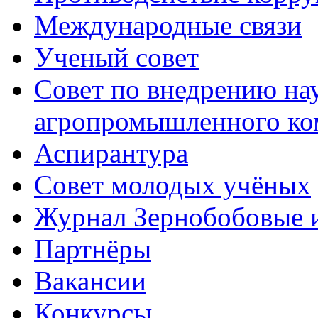
Международные связи
Ученый совет
Совет по внедрению на
агропромышленного ко
Аспирантура
Совет молодых учёных
Журнал Зернобобовые 
Партнёры
Вакансии
Конкурсы