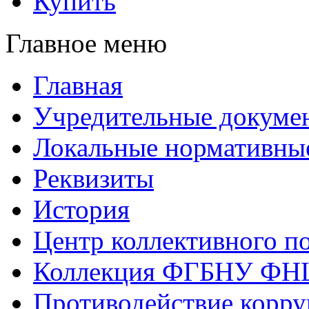
Купить
Главное меню
Главная
Учредительные докуме
Локальные нормативны
Реквизиты
История
Центр коллективного п
Коллекция ФГБНУ ФН
Противодействие корр