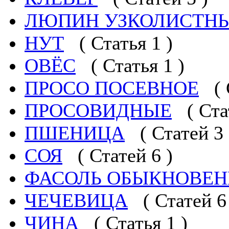
ЛЮПИН УЗКОЛИСТН
НУТ
( Статья 1 )
ОВЁС
( Статья 1 )
ПРОСО ПОСЕВНОЕ
(
ПРОСОВИДНЫЕ
( Ста
ПШЕНИЦА
( Статей 3 
СОЯ
( Статей 6 )
ФАСОЛЬ ОБЫКНОВЕ
ЧЕЧЕВИЦА
( Статей 6
ЧИНА
( Статья 1 )