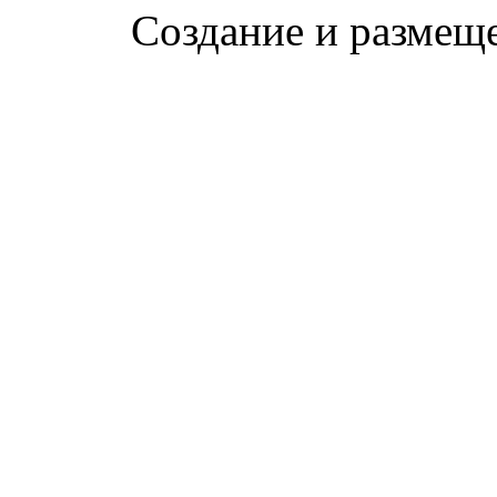
Создание и размещ