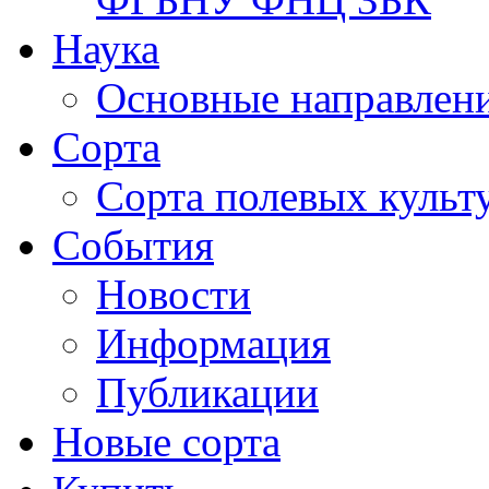
Наука
Основные направлени
Сорта
Сорта полевых куль
События
Новости
Информация
Публикации
Новые сорта