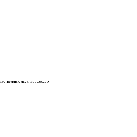
зяйственных наук, профессор