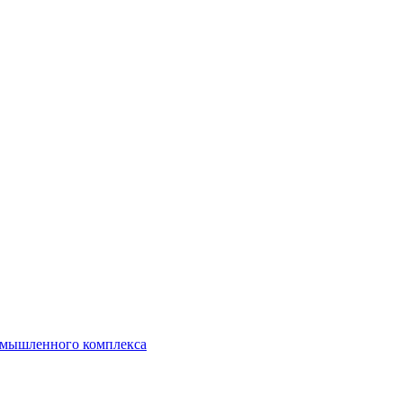
ромышленного комплекса