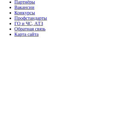
Партнёры
Вакансии
Конкурсы
Профстандарты
ГО и ЧС, АТЗ
Обратная связь
Карта сайта