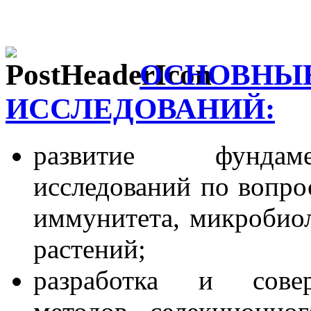
ОСНОВНЫЕ
ИССЛЕДОВАНИЙ:
развитие фундаме
исследований по вопро
иммунитета, микробио
растений;
разработка и совер