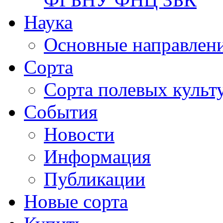
Наука
Основные направлени
Сорта
Сорта полевых куль
События
Новости
Информация
Публикации
Новые сорта