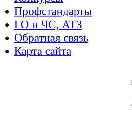
Профстандарты
ГО и ЧС, АТЗ
Обратная связь
Карта сайта