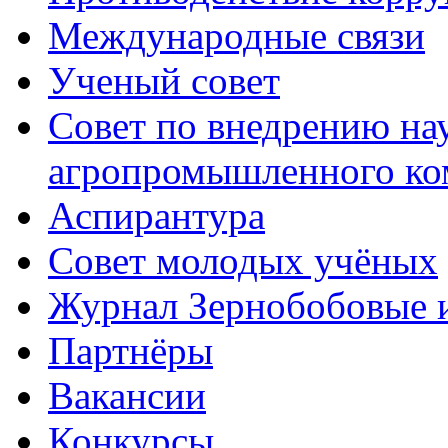
Международные связи
Ученый совет
Совет по внедрению на
агропромышленного ко
Аспирантура
Совет молодых учёных
Журнал Зернобобовые 
Партнёры
Вакансии
Конкурсы