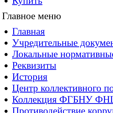
Купить
Главное меню
Главная
Учредительные докуме
Локальные нормативны
Реквизиты
История
Центр коллективного п
Коллекция ФГБНУ ФН
Противодействие корр