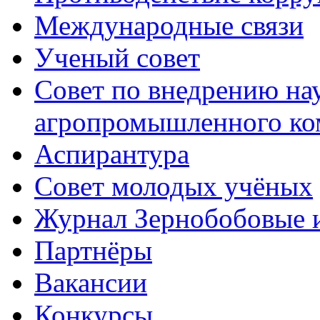
Международные связи
Ученый совет
Совет по внедрению на
агропромышленного ко
Аспирантура
Совет молодых учёных
Журнал Зернобобовые 
Партнёры
Вакансии
Конкурсы