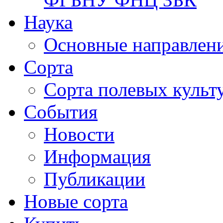
Наука
Основные направлени
Сорта
Сорта полевых куль
События
Новости
Информация
Публикации
Новые сорта