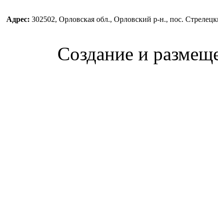
Адрес:
302502, Орловская обл., Орловский р-н., пос. Стреле
Создание и размещ