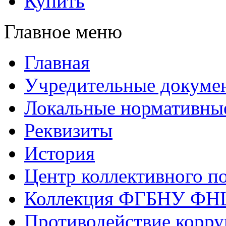
Купить
Главное меню
Главная
Учредительные докуме
Локальные нормативны
Реквизиты
История
Центр коллективного п
Коллекция ФГБНУ ФН
Противодействие корр