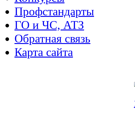
Профстандарты
ГО и ЧС, АТЗ
Обратная связь
Карта сайта