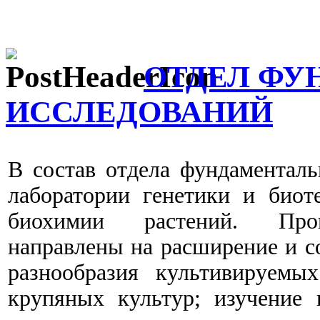
ОТДЕЛ ФУ
ИССЛЕДОВАНИЙ
В состав отдела фундаменталь
лаборатории генетики и биот
биохимии растений. Пров
направлены на расширение и с
разнообразия культивируемы
крупяных культур; изучение