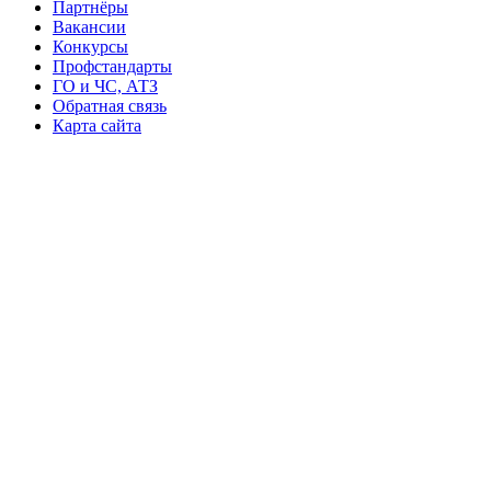
Партнёры
Вакансии
Конкурсы
Профстандарты
ГО и ЧС, АТЗ
Обратная связь
Карта сайта