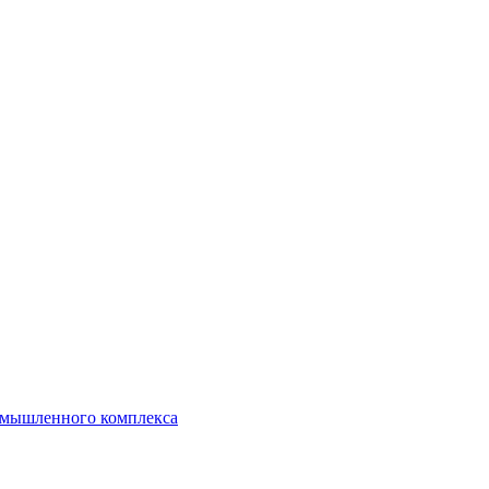
ромышленного комплекса