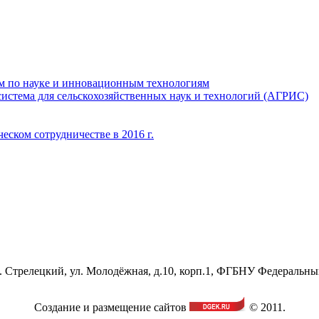
м по науке и инновационным технологиям
стема для сельскохозяйственных наук и технологий (АГРИС)
ом сотрудничестве в 2016 г.
ос. Стрелецкий, ул. Молодёжная, д.10, корп.1, ФГБНУ Федеральн
Создание и размещение сайтов
© 2011.