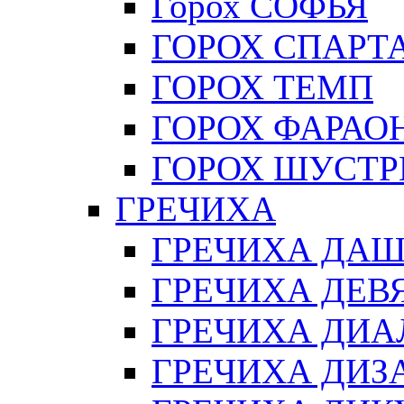
Горох СОФЬЯ
ГОРОХ СПАРТ
ГОРОХ ТЕМП
ГОРОХ ФАРАО
ГОРОХ ШУСТР
ГРЕЧИХА
ГРЕЧИХА ДА
ГРЕЧИХА ДЕВ
ГРЕЧИХА ДИА
ГРЕЧИХА ДИЗ