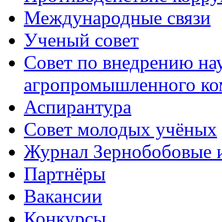
Международные связи
Ученый совет
Совет по внедрению на
агропромышленного ко
Аспирантура
Совет молодых учёных
Журнал Зернобобовые 
Партнёры
Вакансии
Конкурсы