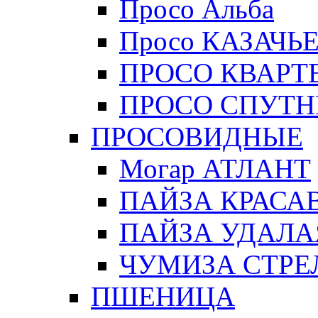
Просо Альба
Просо КАЗАЧЬ
ПРОСО КВАРТ
ПРОСО СПУТН
ПРОСОВИДНЫЕ
Могар АТЛАНТ
ПАЙЗА КРАСА
ПАЙЗА УДАЛА
ЧУМИЗА СТРЕ
ПШЕНИЦА