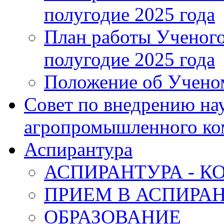
полугодие 2025 года
План работы Ученог
полугодие 2025 года
Положение об Учен
Совет по внедрению на
агропромышленного ко
Аспирантура
АСПИРАНТУРА - К
ПРИЕМ В АСПИРА
ОБРАЗОВАНИЕ