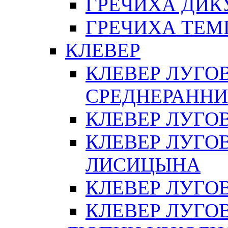
ГРЕЧИХА ДИК
ГРЕЧИХА ТЕМ
КЛЕВЕР
КЛЕВЕР ЛУГО
СРЕДНЕРАНН
КЛЕВЕР ЛУГО
КЛЕВЕР ЛУГО
ЛИСИЦЫНА
КЛЕВЕР ЛУГО
КЛЕВЕР ЛУГО