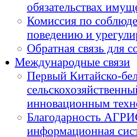
обязательствах имущ
Комиссия по соблюд
поведению и урегули
Обратная связь для 
Международные связи
Первый Китайско-бе
сельскохозяйственны
инновационным техн
Благодарность АГРИ
информационная сист