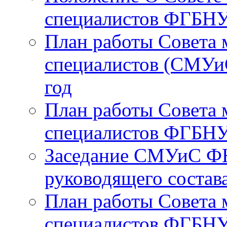
специалистов ФГБНУ
План работы Совета 
специалистов (СМУ
год
План работы Совета 
специалистов ФГБНУ
Заседание СМУиС ФН
руководящего состав
План работы Совета 
специалистов ФГБНУ