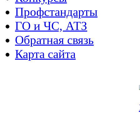
Профстандарты
ГО и ЧС, АТЗ
Обратная связь
Карта сайта