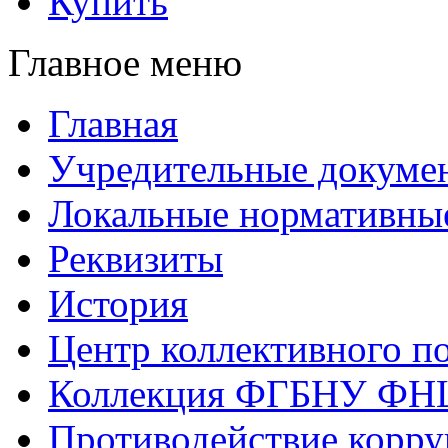
Купить
Главное меню
Главная
Учредительные докуме
Локальные нормативны
Реквизиты
История
Центр коллективного п
Коллекция ФГБНУ ФН
Противодействие корр