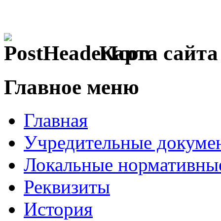
Карта сайта
Главное меню
Главная
Учредительные докуме
Локальные нормативны
Реквизиты
История