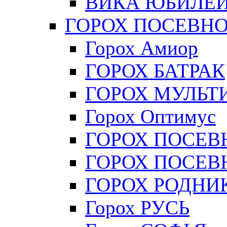
ВИКА ЮБИЛЕЙ
ГОРОХ ПОСЕВН
Горох Амиор
ГОРОХ БАТРАК
ГОРОХ МУЛЬТ
Горох Оптимус
ГОРОХ ПОСЕВ
ГОРОХ ПОСЕВ
ГОРОХ РОДНИ
Горох РУСЬ