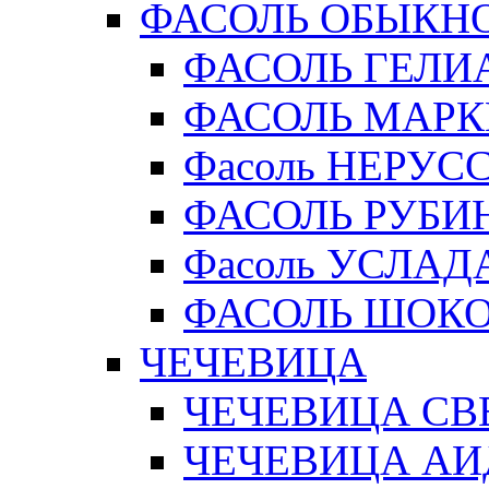
ФАСОЛЬ ОБЫКН
ФАСОЛЬ ГЕЛИ
ФАСОЛЬ МАРК
Фасоль НЕРУС
ФАСОЛЬ РУБИ
Фасоль УСЛАД
ФАСОЛЬ ШОК
ЧЕЧЕВИЦА
ЧЕЧЕВИЦА СВ
ЧЕЧЕВИЦА АИ