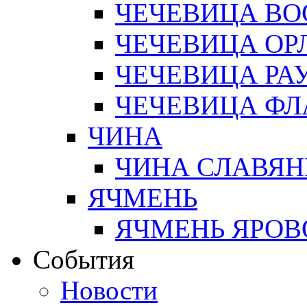
ЧЕЧЕВИЦА ВО
ЧЕЧЕВИЦА ОР
ЧЕЧЕВИЦА РА
ЧЕЧЕВИЦА Ф
ЧИНА
ЧИНА СЛАВЯН
ЯЧМЕНЬ
ЯЧМЕНЬ ЯРОВ
События
Новости