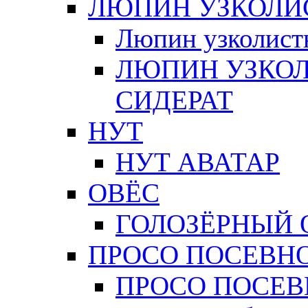
ЛЮПИН УЗКОЛИ
Люпин узколи
ЛЮПИН УЗКО
СИДЕРАТ
НУТ
НУТ АВАТАР
ОВЁС
ГОЛОЗЁРНЫЙ 
ПРОСО ПОСЕВН
ПРОСО ПОСЕВ