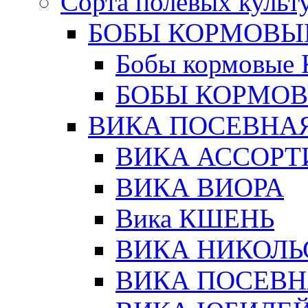
Сорта полевых куль
БОБЫ КОРМОВЫ
Бобы кормовы
БОБЫ КОРМОВ
ВИКА ПОСЕВНА
ВИКА АССОРТ
ВИКА ВИОРА
Вика КШЕНЬ
ВИКА НИКОЛЬ
ВИКА ПОСЕВН