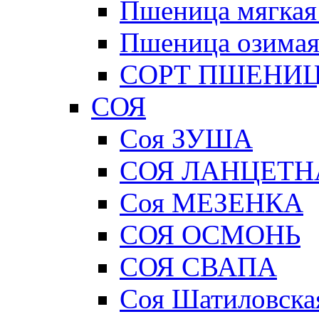
Пшеница мягка
Пшеница озимая
СОРТ ПШЕНИЦ
СОЯ
Соя ЗУША
СОЯ ЛАНЦЕТН
Соя МЕЗЕНКА
СОЯ ОСМОНЬ
СОЯ СВАПА
Соя Шатиловска