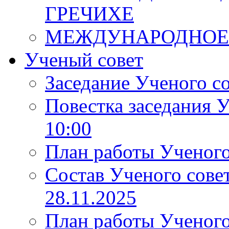
ГРЕЧИХЕ
МЕЖДУНАРОДНОЕ
Ученый совет
Заседание Ученого со
Повестка заседания У
10:00
План работы Ученого 
Состав Ученого сов
28.11.2025
План работы Ученог