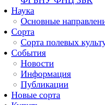
Наука
Основные направлени
Сорта
Сорта полевых куль
События
Новости
Информация
Публикации
Новые сорта