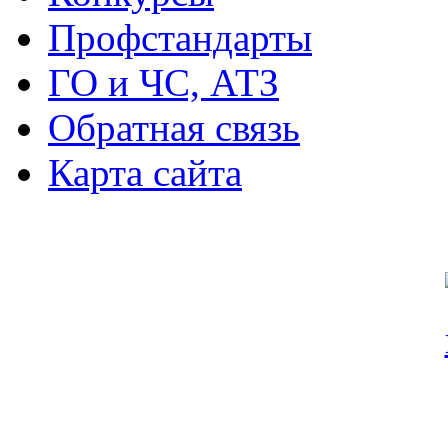
Профстандарты
ГО и ЧС, АТЗ
Обратная связь
Карта сайта