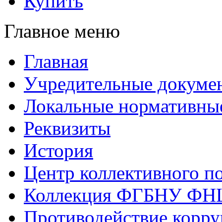
Купить
Главное меню
Главная
Учредительные докуме
Локальные нормативны
Реквизиты
История
Центр коллективного п
Коллекция ФГБНУ ФН
Противодействие корр