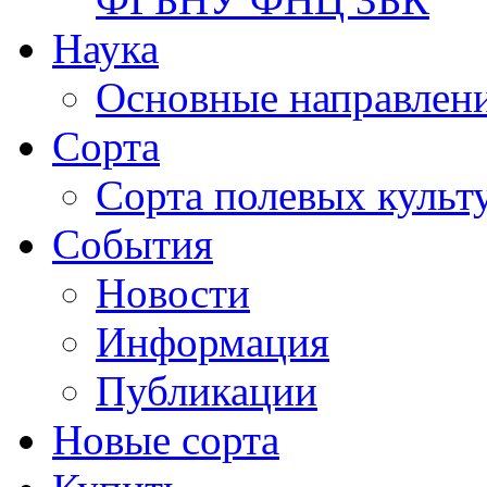
Наука
Основные направлени
Сорта
Сорта полевых куль
События
Новости
Информация
Публикации
Новые сорта