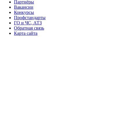
Партнёры
Вакансии
Конкурсы
Профстандарты
ГО и ЧС, АТЗ
Обратная связь
Карта сайта