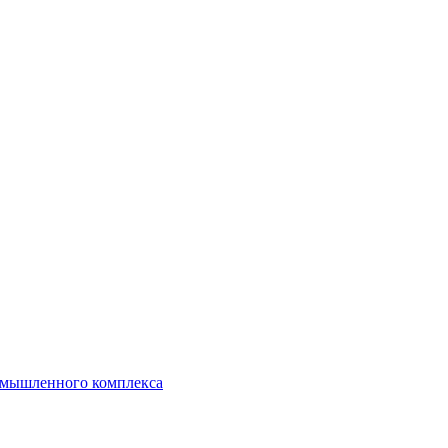
ромышленного комплекса