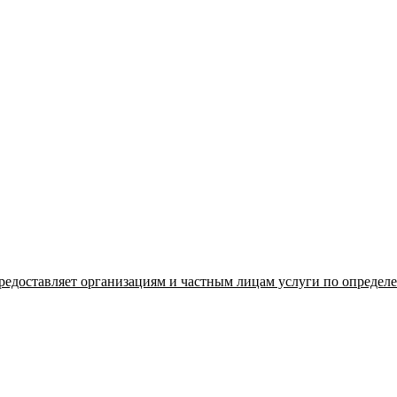
едоставляет организациям и частным лицам услуги по определе