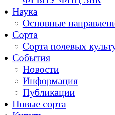
Наука
Основные направлени
Сорта
Сорта полевых куль
События
Новости
Информация
Публикации
Новые сорта