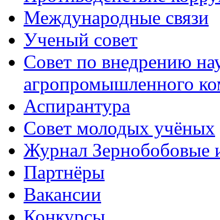
Международные связи
Ученый совет
Совет по внедрению на
агропромышленного ко
Аспирантура
Совет молодых учёных
Журнал Зернобобовые 
Партнёры
Вакансии
Конкурсы