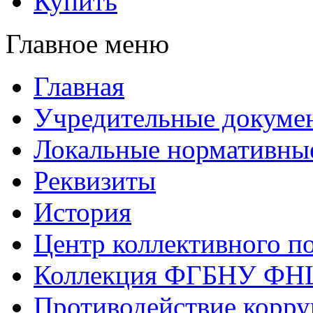
Купить
Главное меню
Главная
Учредительные докуме
Локальные нормативны
Реквизиты
История
Центр коллективного п
Коллекция ФГБНУ ФН
Противодействие корр