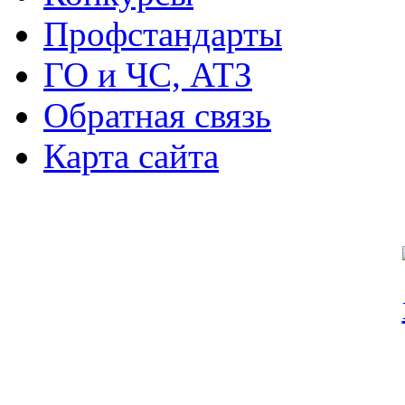
Профстандарты
ГО и ЧС, АТЗ
Обратная связь
Карта сайта