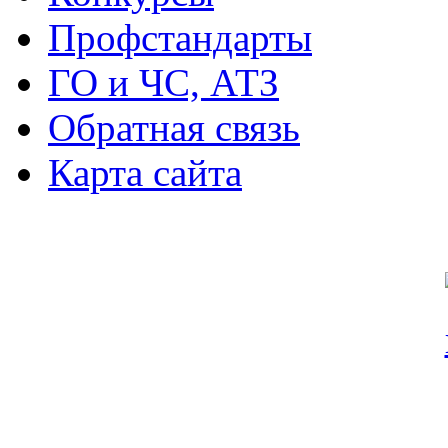
Профстандарты
ГО и ЧС, АТЗ
Обратная связь
Карта сайта