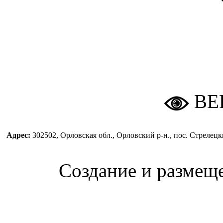
ВЕ
Адрес:
302502, Орловская обл., Орловский р-н., пос. Стреле
Создание и размещ