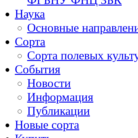
Наука
Основные направлени
Сорта
Сорта полевых куль
События
Новости
Информация
Публикации
Новые сорта