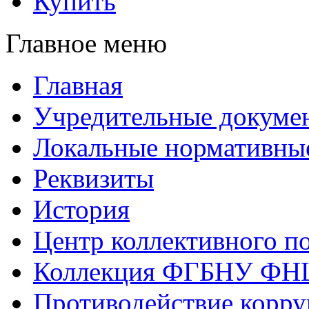
Купить
Главное меню
Главная
Учредительные докуме
Локальные нормативны
Реквизиты
История
Центр коллективного п
Коллекция ФГБНУ ФН
Противодействие корр