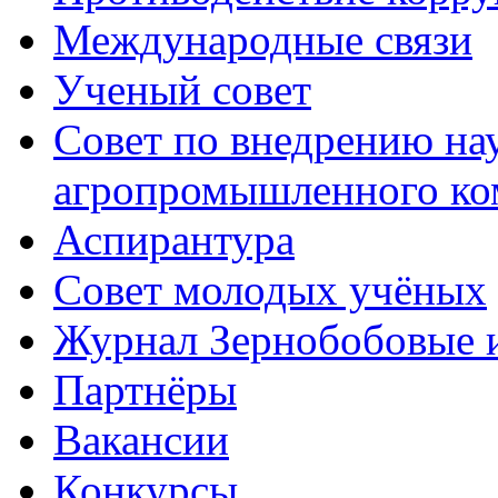
Международные связи
Ученый совет
Совет по внедрению на
агропромышленного ко
Аспирантура
Совет молодых учёных
Журнал Зернобобовые 
Партнёры
Вакансии
Конкурсы