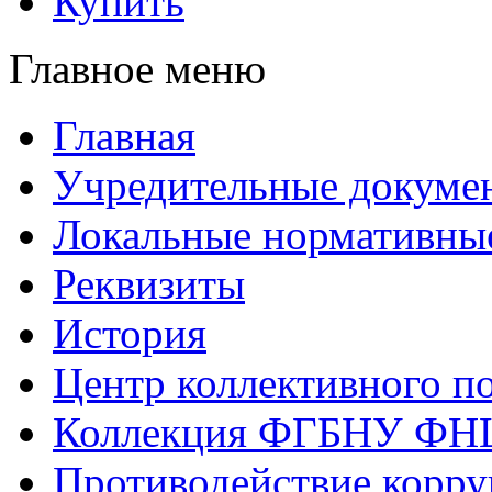
Купить
Главное меню
Главная
Учредительные докуме
Локальные нормативны
Реквизиты
История
Центр коллективного п
Коллекция ФГБНУ ФН
Противодействие корр