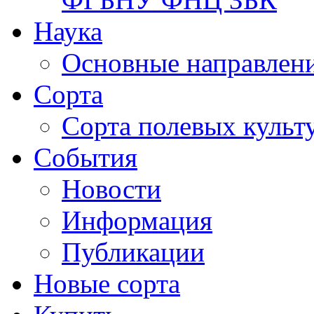
Наука
Основные направлени
Сорта
Сорта полевых куль
События
Новости
Информация
Публикации
Новые сорта