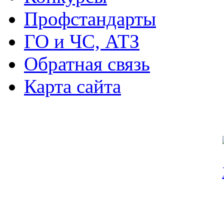
Профстандарты
ГО и ЧС, АТЗ
Обратная связь
Карта сайта