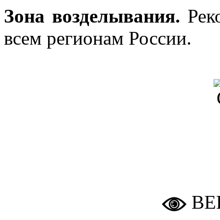
Зона возделывания.
Реко
всем регионам России.
ВЕ