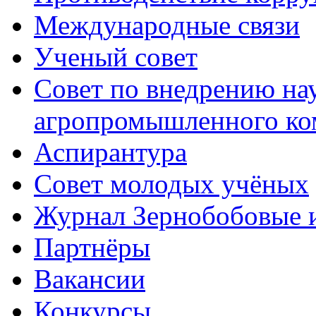
Международные связи
Ученый совет
Совет по внедрению на
агропромышленного ко
Аспирантура
Совет молодых учёных
Журнал Зернобобовые 
Партнёры
Вакансии
Конкурсы