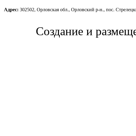
Адрес:
302502, Орловская обл., Орловский р-н., пос. Стреле
Создание и размещ