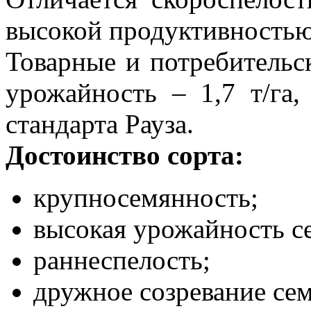
высокой продуктивность
Товарные и потребительс
урожайность – 1,7 т/га,
стандарта Рауза.
Достоинство сорта:
крупносемянность;
высокая урожайность с
раннеспелость;
дружное созревание сем