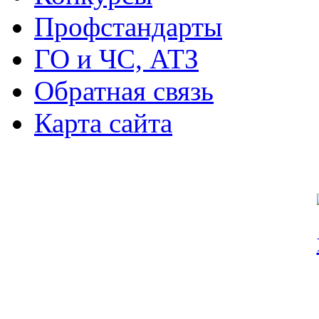
Профстандарты
ГО и ЧС, АТЗ
Обратная связь
Карта сайта