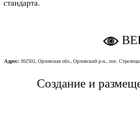
стандарта.
ВЕ
Адрес:
302502, Орловская обл., Орловский р-н., пос. Стреле
Создание и размещ