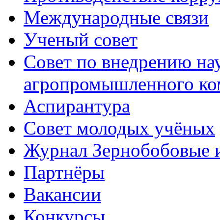
Международные связи
Ученый совет
Совет по внедрению на
агропромышленного ко
Аспирантура
Совет молодых учёных
Журнал Зернобобовые 
Партнёры
Вакансии
Конкурсы