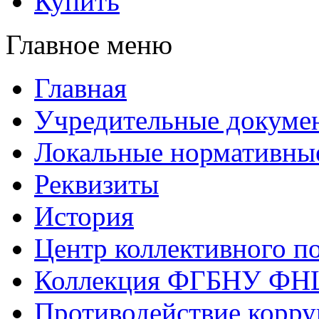
Купить
Главное меню
Главная
Учредительные докуме
Локальные нормативны
Реквизиты
История
Центр коллективного п
Коллекция ФГБНУ ФН
Противодействие корр