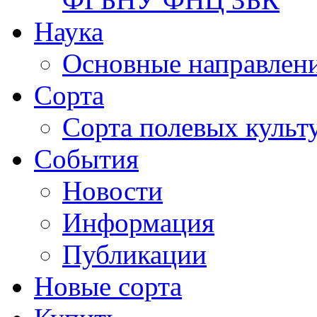
Наука
Основные направлени
Сорта
Сорта полевых куль
События
Новости
Информация
Публикации
Новые сорта