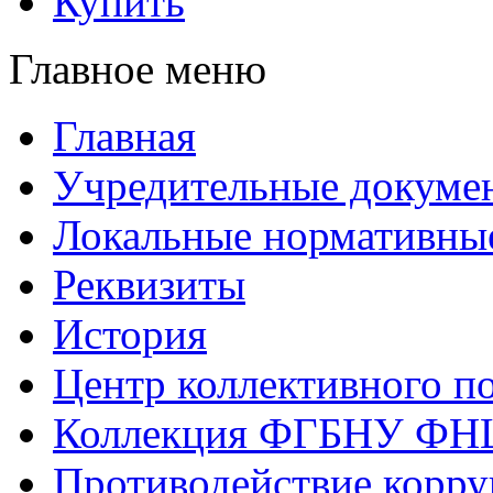
Купить
Главное меню
Главная
Учредительные докуме
Локальные нормативны
Реквизиты
История
Центр коллективного п
Коллекция ФГБНУ ФН
Противодействие корр