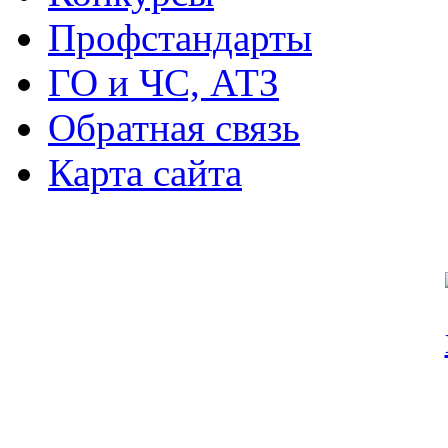
Профстандарты
ГО и ЧС, АТЗ
Обратная связь
Карта сайта