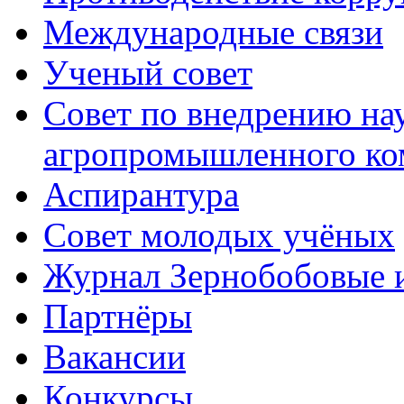
Международные связи
Ученый совет
Совет по внедрению на
агропромышленного ко
Аспирантура
Совет молодых учёных
Журнал Зернобобовые 
Партнёры
Вакансии
Конкурсы