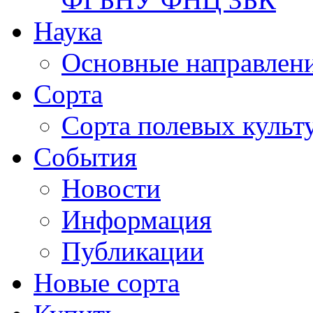
Наука
Основные направлени
Сорта
Сорта полевых куль
События
Новости
Информация
Публикации
Новые сорта