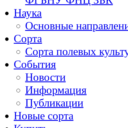
Наука
Основные направлени
Сорта
Сорта полевых куль
События
Новости
Информация
Публикации
Новые сорта