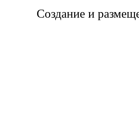
Создание и размещ