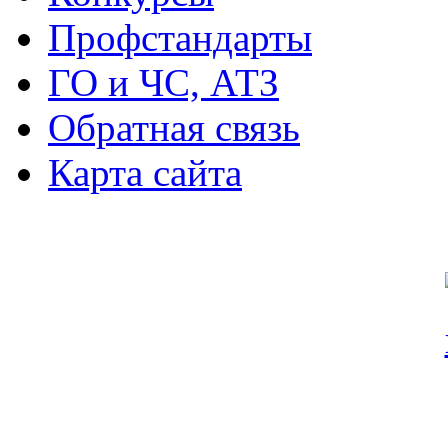
Профстандарты
ГО и ЧС, АТЗ
Обратная связь
Карта сайта