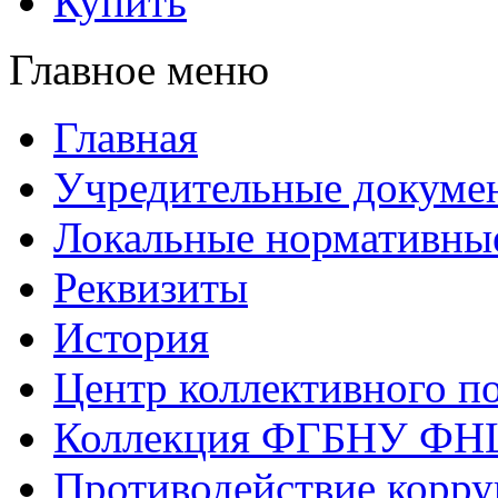
Купить
Главное меню
Главная
Учредительные докуме
Локальные нормативны
Реквизиты
История
Центр коллективного п
Коллекция ФГБНУ ФН
Противодействие корр