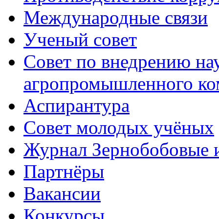
Международные связи
Ученый совет
Совет по внедрению на
агропромышленного ко
Аспирантура
Совет молодых учёных
Журнал Зернобобовые 
Партнёры
Вакансии
Конкурсы