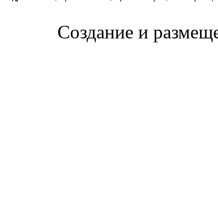
Создание и размещ