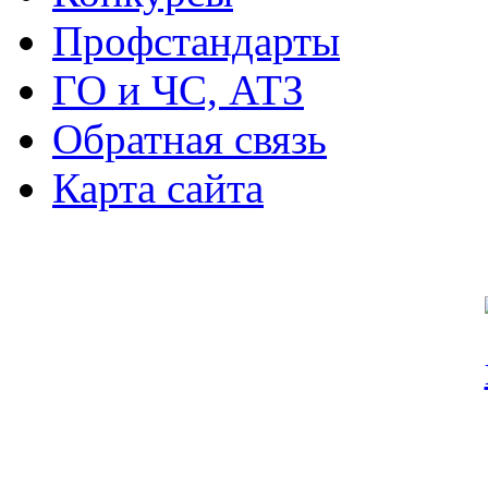
Профстандарты
ГО и ЧС, АТЗ
Обратная связь
Карта сайта