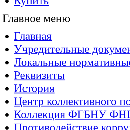
Купить
Главное меню
Главная
Учредительные докуме
Локальные нормативны
Реквизиты
История
Центр коллективного п
Коллекция ФГБНУ ФН
Противодействие корр