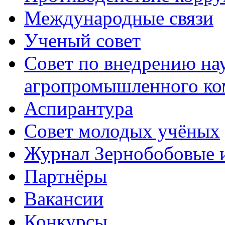
Международные связи
Ученый совет
Совет по внедрению на
агропромышленного ко
Аспирантура
Совет молодых учёных
Журнал Зернобобовые 
Партнёры
Вакансии
Конкурсы