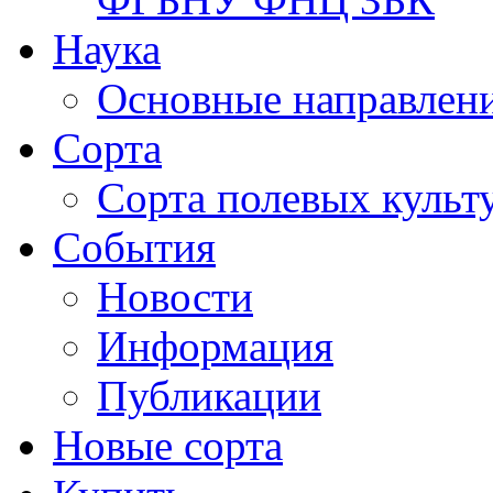
Наука
Основные направлени
Сорта
Сорта полевых куль
События
Новости
Информация
Публикации
Новые сорта