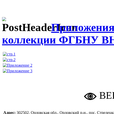
Приложения
коллекции ФГБНУ 
ВЕ
Адрес:
302502, Орловская обл., Орловский р-н., пос. Стреле