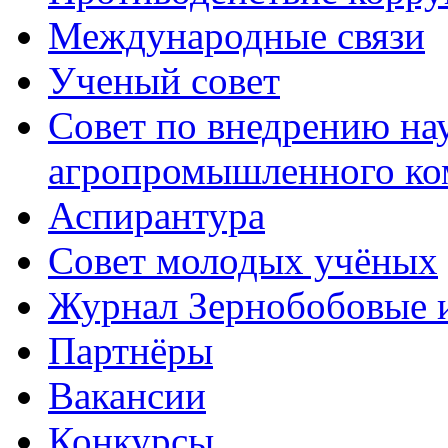
Международные связи
Ученый совет
Совет по внедрению на
агропромышленного ко
Аспирантура
Совет молодых учёных
Журнал Зернобобовые 
Партнёры
Вакансии
Конкурсы