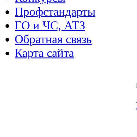
Профстандарты
ГО и ЧС, АТЗ
Обратная связь
Карта сайта