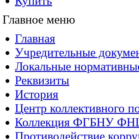
Купить
Главное меню
Главная
Учредительные докуме
Локальные нормативны
Реквизиты
История
Центр коллективного п
Коллекция ФГБНУ ФН
Противодействие корр