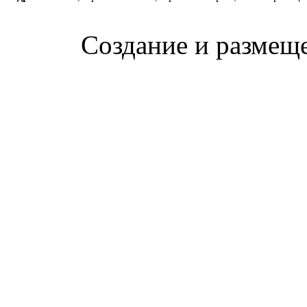
Создание и размещ