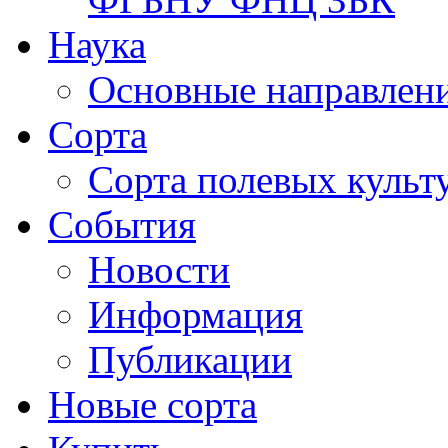
Наука
Основные направлени
Сорта
Сорта полевых куль
События
Новости
Информация
Публикации
Новые сорта