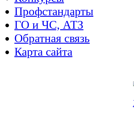
Профстандарты
ГО и ЧС, АТЗ
Обратная связь
Карта сайта