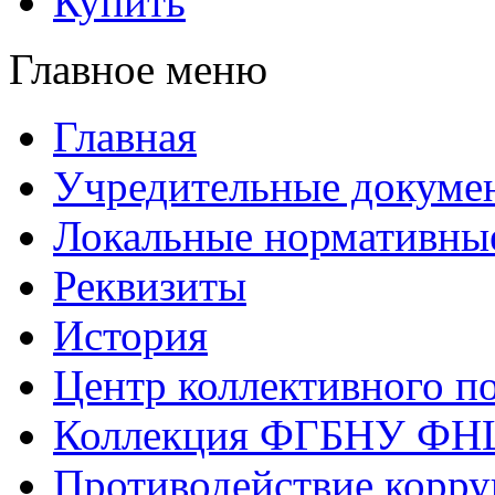
Купить
Главное меню
Главная
Учредительные докуме
Локальные нормативны
Реквизиты
История
Центр коллективного п
Коллекция ФГБНУ ФН
Противодействие корр