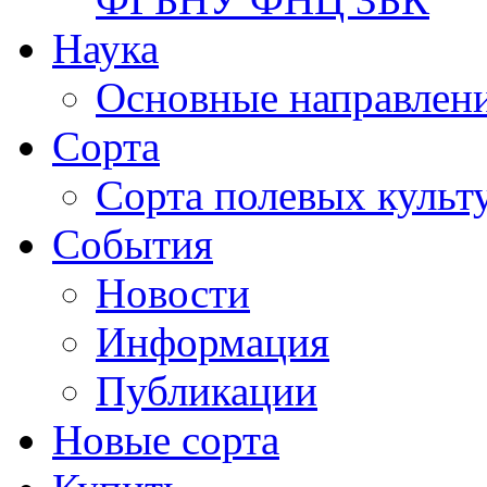
Наука
Основные направлени
Сорта
Сорта полевых куль
События
Новости
Информация
Публикации
Новые сорта