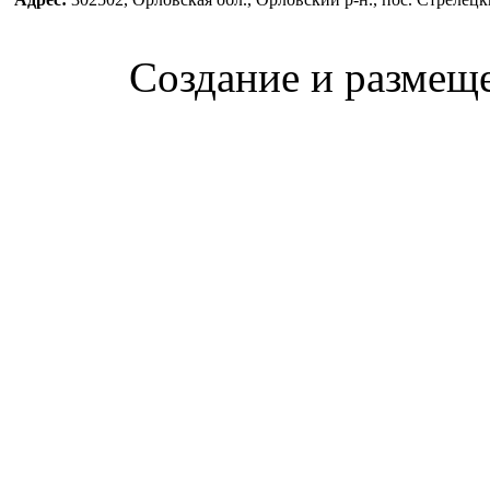
Создание и размещ