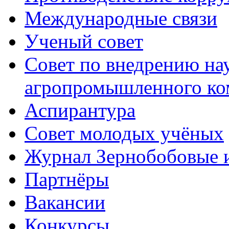
Международные связи
Ученый совет
Совет по внедрению на
агропромышленного ко
Аспирантура
Совет молодых учёных
Журнал Зернобобовые 
Партнёры
Вакансии
Конкурсы