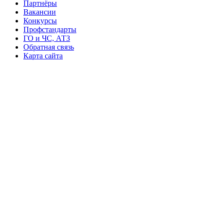
Партнёры
Вакансии
Конкурсы
Профстандарты
ГО и ЧС, АТЗ
Обратная связь
Карта сайта