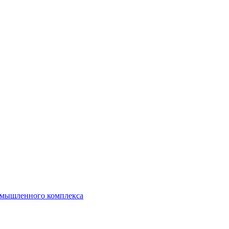
ромышленного комплекса