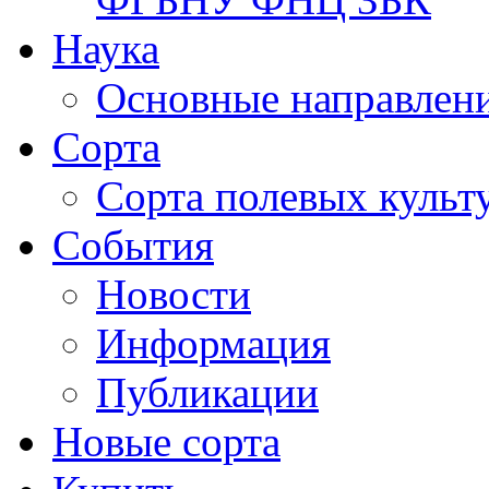
Наука
Основные направлени
Сорта
Сорта полевых куль
События
Новости
Информация
Публикации
Новые сорта