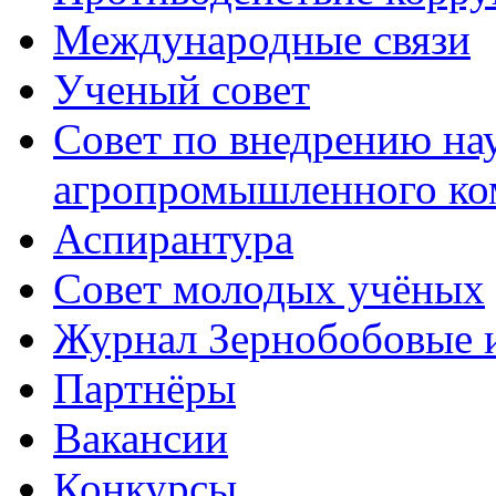
Международные связи
Ученый совет
Совет по внедрению на
агропромышленного ко
Аспирантура
Совет молодых учёных
Журнал Зернобобовые 
Партнёры
Вакансии
Конкурсы