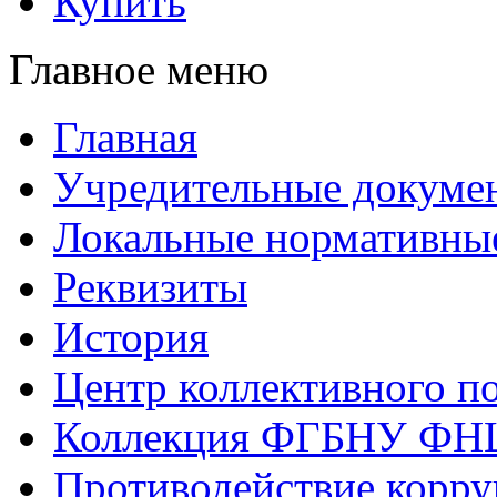
Купить
Главное меню
Главная
Учредительные докуме
Локальные нормативны
Реквизиты
История
Центр коллективного п
Коллекция ФГБНУ ФН
Противодействие корр