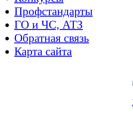
Профстандарты
ГО и ЧС, АТЗ
Обратная связь
Карта сайта