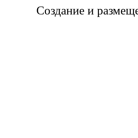
Создание и размещ