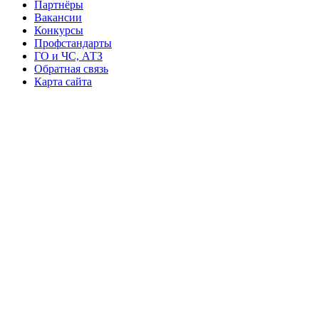
Партнёры
Вакансии
Конкурсы
Профстандарты
ГО и ЧС, АТЗ
Обратная связь
Карта сайта