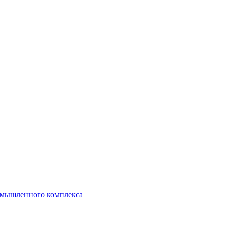
ромышленного комплекса