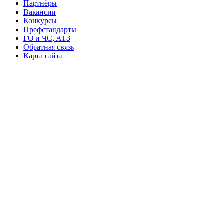
Партнёры
Вакансии
Конкурсы
Профстандарты
ГО и ЧС, АТЗ
Обратная связь
Карта сайта