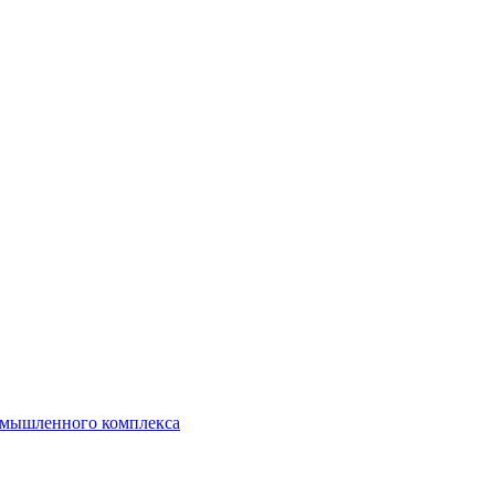
ромышленного комплекса