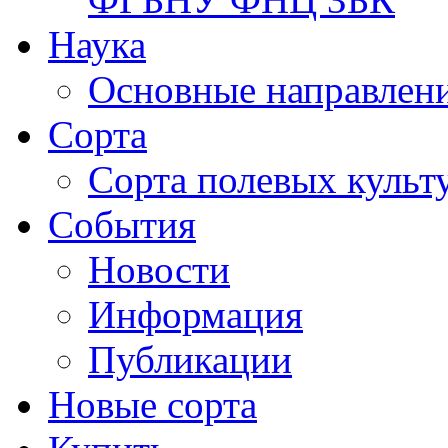
Наука
Основные направлени
Сорта
Сорта полевых куль
События
Новости
Информация
Публикации
Новые сорта