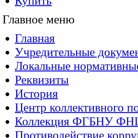
Купить
Главное меню
Главная
Учредительные докуме
Локальные нормативны
Реквизиты
История
Центр коллективного п
Коллекция ФГБНУ ФН
Противодействие корр