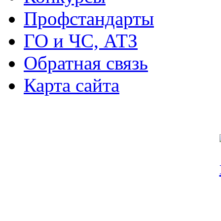
Профстандарты
ГО и ЧС, АТЗ
Обратная связь
Карта сайта