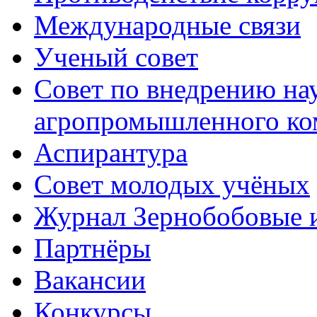
Международные связи
Ученый совет
Совет по внедрению на
агропромышленного ко
Аспирантура
Совет молодых учёных
Журнал Зернобобовые 
Партнёры
Вакансии
Конкурсы