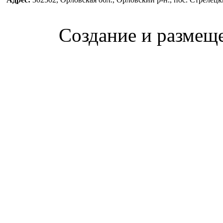
Создание и размещ