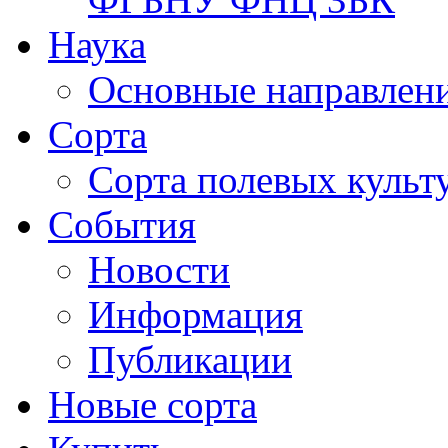
Наука
Основные направлени
Сорта
Сорта полевых куль
События
Новости
Информация
Публикации
Новые сорта