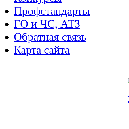
Профстандарты
ГО и ЧС, АТЗ
Обратная связь
Карта сайта