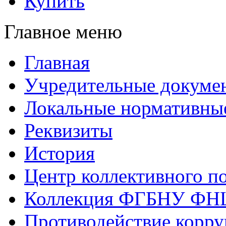
Купить
Главное меню
Главная
Учредительные докуме
Локальные нормативны
Реквизиты
История
Центр коллективного п
Коллекция ФГБНУ ФН
Противодействие корр