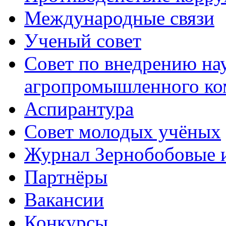
Международные связи
Ученый совет
Совет по внедрению на
агропромышленного ко
Аспирантура
Совет молодых учёных
Журнал Зернобобовые 
Партнёры
Вакансии
Конкурсы