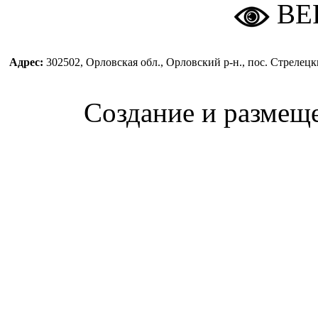
ВЕ
Адрес:
302502, Орловская обл., Орловский р-н., пос. Стреле
Создание и размещ