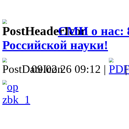
СМИ о нас: 
Российской науки!
09.02.26 09:12 |