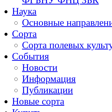
Наука
Основные направлени
Сорта
Сорта полевых куль
События
Новости
Информация
Публикации
Новые сорта