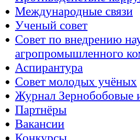
Международные связи
Ученый совет
Совет по внедрению на
агропромышленного ко
Аспирантура
Совет молодых учёных
Журнал Зернобобовые 
Партнёры
Вакансии
Конкурсы