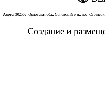
Адрес:
302502, Орловская обл., Орловский р-н., пос. Стреле
Создание и размещ