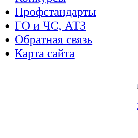
Профстандарты
ГО и ЧС, АТЗ
Обратная связь
Карта сайта