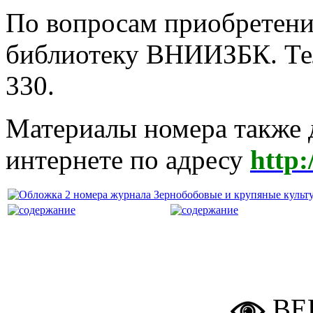
По вопросам приобретени
библиотеку ВНИИЗБК. Тел
330.
Материалы номера также 
интернете по адресу
http:
ВЕ