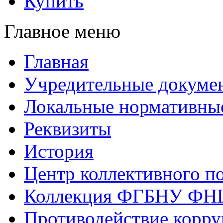
Купить
Главное меню
Главная
Учредительные докуме
Локальные нормативны
Реквизиты
История
Центр коллективного п
Коллекция ФГБНУ ФН
Противодействие корр