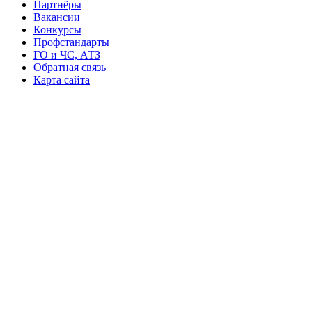
Партнёры
Вакансии
Конкурсы
Профстандарты
ГО и ЧС, АТЗ
Обратная связь
Карта сайта