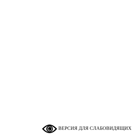
ВЕРСИЯ ДЛЯ СЛАБОВИДЯЩИХ