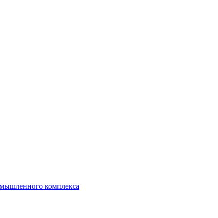
ромышленного комплекса