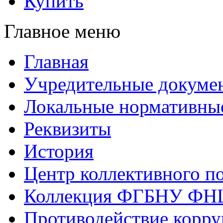
Купить
Главное меню
Главная
Учредительные докуме
Локальные нормативны
Реквизиты
История
Центр коллективного п
Коллекция ФГБНУ ФН
Противодействие корр