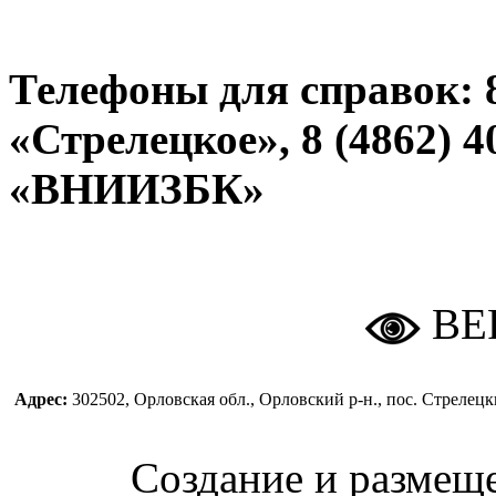
Телефоны для справок: 
«Стрелецкое», 8 (4862)
«
ВНИИЗБК
»
ВЕ
Адрес:
302502, Орловская обл., Орловский р-н., пос. Стреле
Создание и размещ