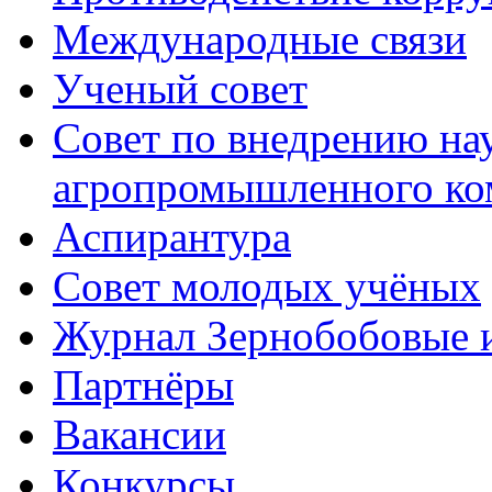
Международные связи
Ученый совет
Совет по внедрению на
агропромышленного ко
Аспирантура
Совет молодых учёных
Журнал Зернобобовые 
Партнёры
Вакансии
Конкурсы