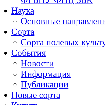
Наука
Основные направлени
Сорта
Сорта полевых куль
События
Новости
Информация
Публикации
Новые сорта