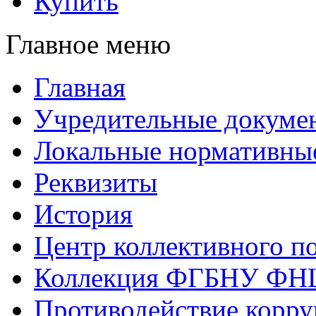
Купить
Главное меню
Главная
Учредительные докуме
Локальные нормативны
Реквизиты
История
Центр коллективного п
Коллекция ФГБНУ ФН
Противодействие корр