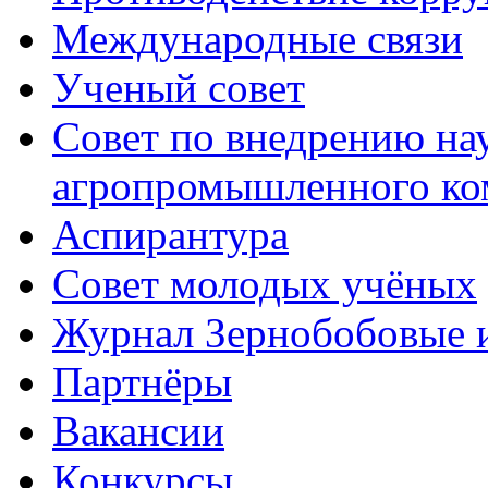
Международные связи
Ученый совет
Совет по внедрению на
агропромышленного ко
Аспирантура
Совет молодых учёных
Журнал Зернобобовые 
Партнёры
Вакансии
Конкурсы