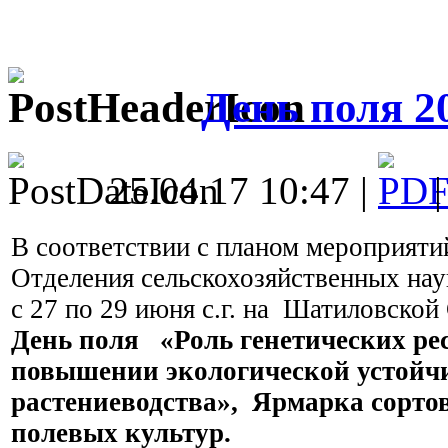
День поля 2
25.04.17 10:47 |
В соответствии с планом мероприя
Отделения сельскохозяйственных нау
с 27 по 29 июня с.г. на Шатиловско
День поля «Роль генетических рес
повышении экологической устойч
растениеводства», Ярмарка сортов
полевых культур.