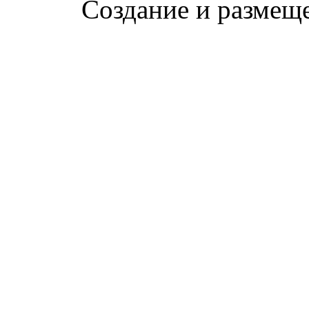
Создание и размещ