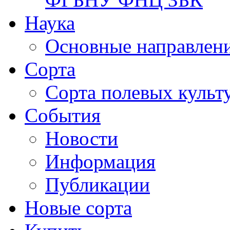
Наука
Основные направлени
Сорта
Сорта полевых куль
События
Новости
Информация
Публикации
Новые сорта