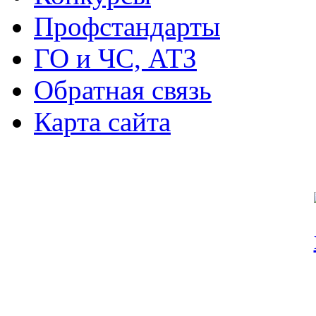
Профстандарты
ГО и ЧС, АТЗ
Обратная связь
Карта сайта