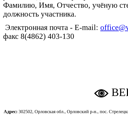
Фамилию, Имя, Отчество, учёную сте
должность участника.
Электронная почта - E-mail:
office@v
факс 8(4862) 403-130
ВЕ
Адрес:
302502, Орловская обл., Орловский р-н., пос. Стреле