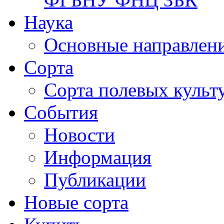
Наука
Основные направлени
Сорта
Сорта полевых куль
События
Новости
Информация
Публикации
Новые сорта