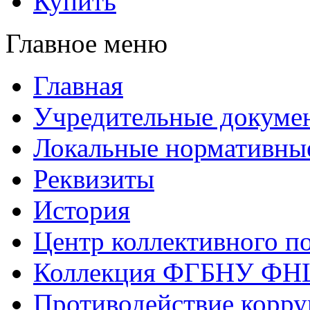
Купить
Главное меню
Главная
Учредительные докуме
Локальные нормативны
Реквизиты
История
Центр коллективного п
Коллекция ФГБНУ ФН
Противодействие корр