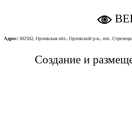
ВЕ
Адрес:
302502, Орловская обл., Орловский р-н., пос. Стреле
Создание и размещ