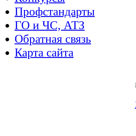
Профстандарты
ГО и ЧС, АТЗ
Обратная связь
Карта сайта