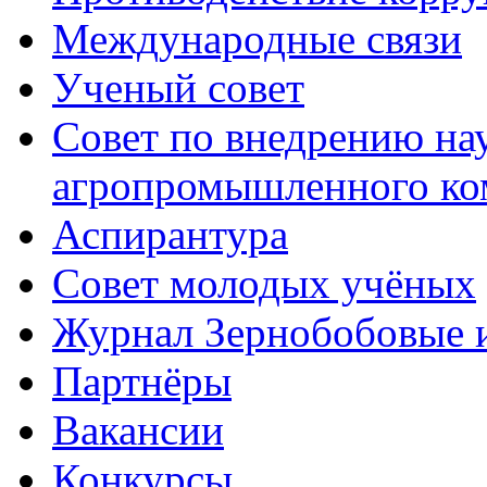
Международные связи
Ученый совет
Совет по внедрению на
агропромышленного ко
Аспирантура
Совет молодых учёных
Журнал Зернобобовые 
Партнёры
Вакансии
Конкурсы