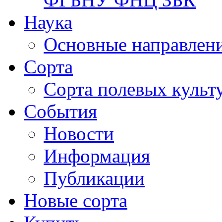
Наука
Основные направлени
Сорта
Сорта полевых куль
События
Новости
Информация
Публикации
Новые сорта