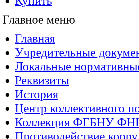
Купить
Главное меню
Главная
Учредительные докуме
Локальные нормативны
Реквизиты
История
Центр коллективного п
Коллекция ФГБНУ ФН
Противодействие корр