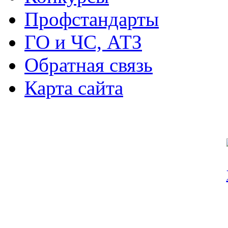
Профстандарты
ГО и ЧС, АТЗ
Обратная связь
Карта сайта