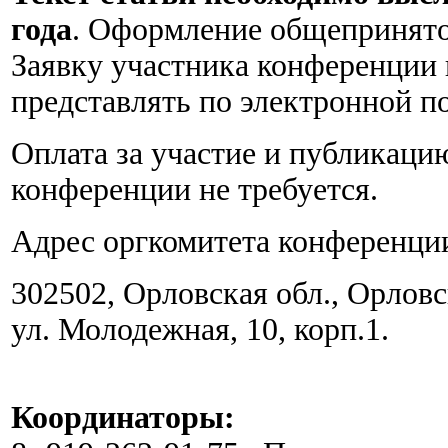
года
. Оформление общепринято
Заявку участника конференции 
представлять по электронной п
Оплата за участие и публикаци
конференции не требуется.
Адрес оргкомитета конференци
302502, Орловская обл., Орловс
ул. Молодежная, 10, корп.1.
Координаторы: