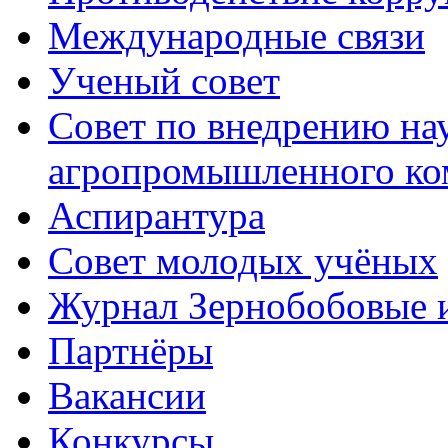
Международные связи
Ученый совет
Совет по внедрению на
агропромышленного ко
Аспирантура
Совет молодых учёных
Журнал Зернобобовые 
Партнёры
Вакансии
Конкурсы