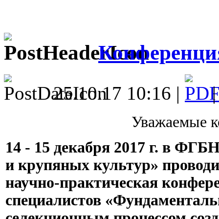
Конференция
25.10.17 10:16 |
Уважаемые к
14 - 15 декабря 2017 г. в Ф
и крупяных культур» провод
научно-практическая конфер
специалистов «Фундаменталь
селекционным процессом созд