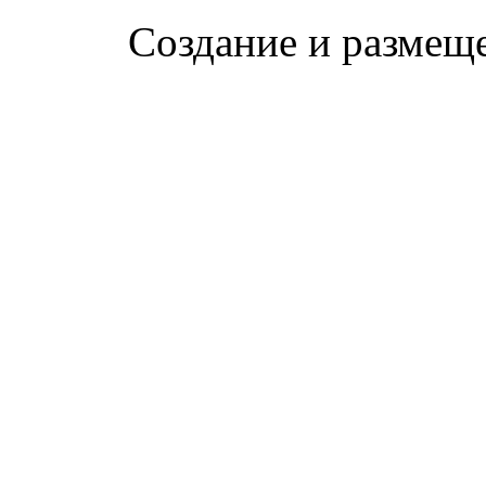
Создание и размещ