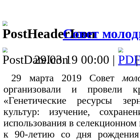
Совет молод
29.03.19 00:00 |
29 марта 2019 Совет
мол
организовали и провели к
«Генетические ресурсы зе
культур: изучение, сохран
использования в селекционном 
к 90-летию со дня рождения 