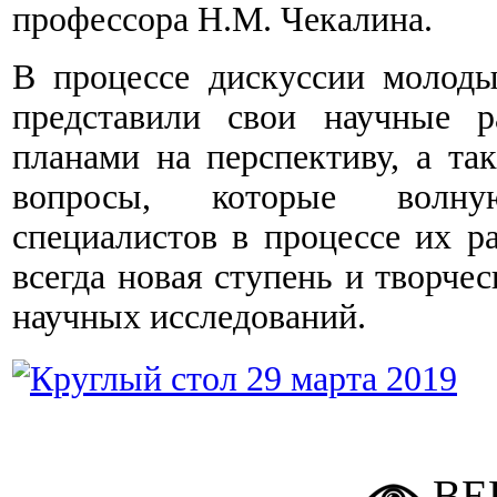
профессора Н.М. Чекалина.
В процессе дискуссии молод
представили свои научные р
планами на перспективу, а та
вопросы, которые волн
специалистов в процессе их р
всегда новая ступень и творче
научных исследований.
ВЕ