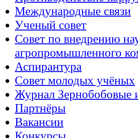
Международные связи
Ученый совет
Совет по внедрению на
агропромышленного ко
Аспирантура
Совет молодых учёных
Журнал Зернобобовые 
Партнёры
Вакансии
Конкурсы