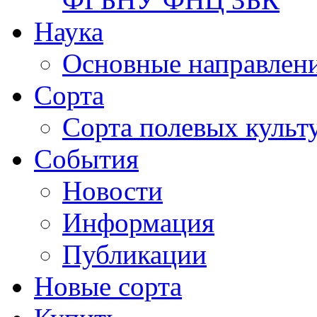
Наука
Основные направлени
Сорта
Сорта полевых куль
События
Новости
Информация
Публикации
Новые сорта