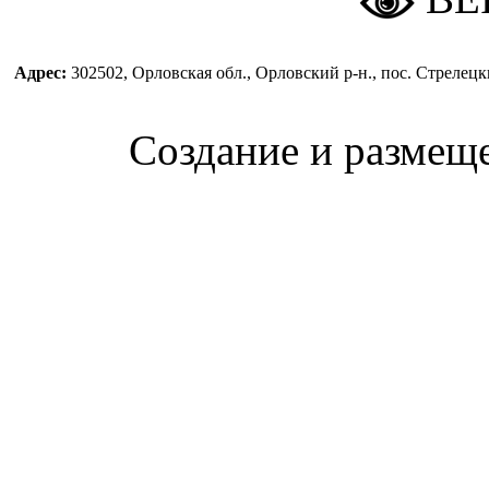
Адрес:
302502, Орловская обл., Орловский р-н., пос. Стреле
Создание и размещ