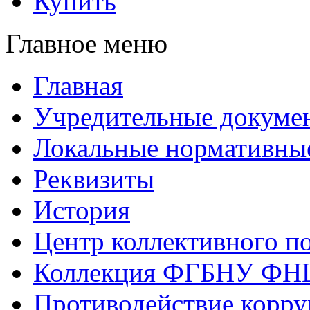
Купить
Главное меню
Главная
Учредительные докуме
Локальные нормативны
Реквизиты
История
Центр коллективного п
Коллекция ФГБНУ ФН
Противодействие корр