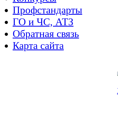
Профстандарты
ГО и ЧС, АТЗ
Обратная связь
Карта сайта