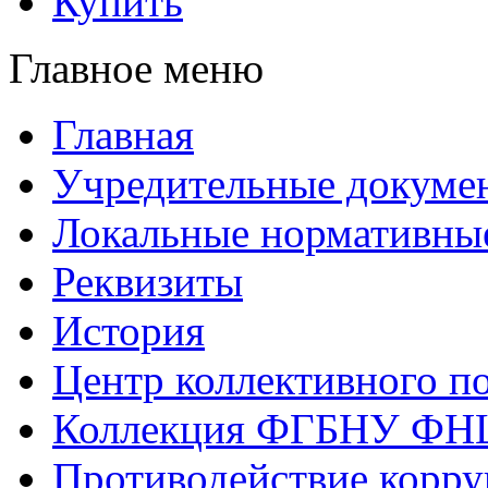
Купить
Главное меню
Главная
Учредительные докуме
Локальные нормативны
Реквизиты
История
Центр коллективного п
Коллекция ФГБНУ ФН
Противодействие корр