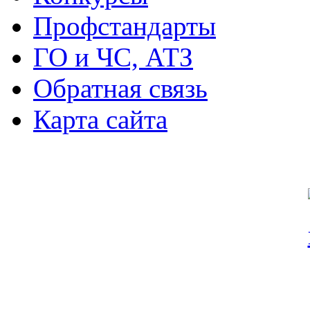
Профстандарты
ГО и ЧС, АТЗ
Обратная связь
Карта сайта