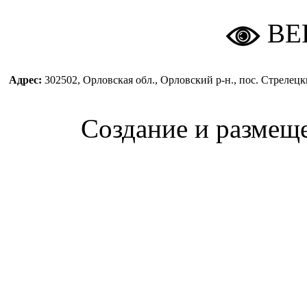
ВЕ
Адрес:
302502, Орловская обл., Орловский р-н., пос. Стреле
Создание и размещ