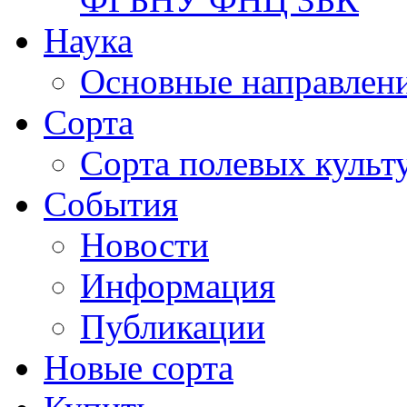
Наука
Основные направлени
Сорта
Сорта полевых куль
События
Новости
Информация
Публикации
Новые сорта