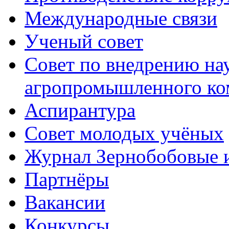
Международные связи
Ученый совет
Совет по внедрению на
агропромышленного ко
Аспирантура
Совет молодых учёных
Журнал Зернобобовые 
Партнёры
Вакансии
Конкурсы