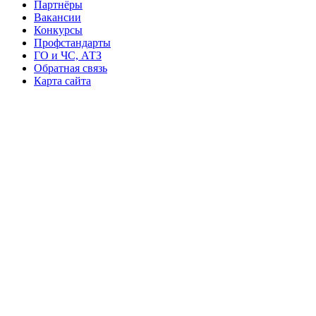
Партнёры
Вакансии
Конкурсы
Профстандарты
ГО и ЧС, АТЗ
Обратная связь
Карта сайта