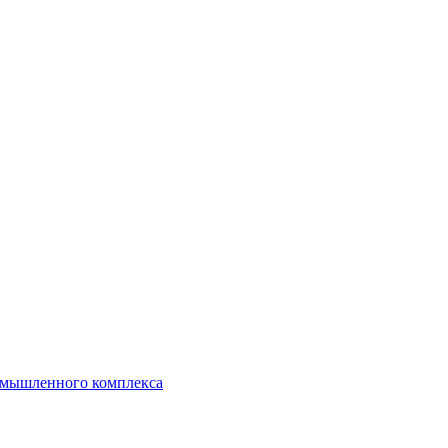
ромышленного комплекса