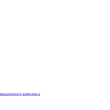
ромышленного комплекса