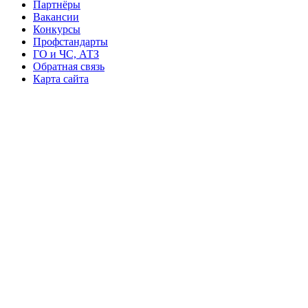
Партнёры
Вакансии
Конкурсы
Профстандарты
ГО и ЧС, АТЗ
Обратная связь
Карта сайта