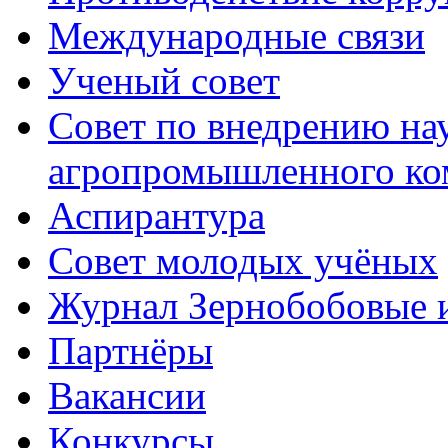
Международные связи
Ученый совет
Совет по внедрению на
агропромышленного ко
Аспирантура
Совет молодых учёных
Журнал Зернобобовые 
Партнёры
Вакансии
Конкурсы