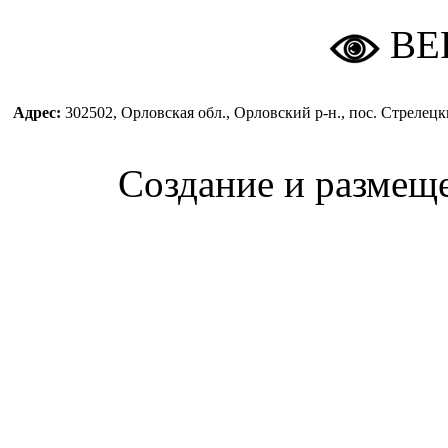
ВЕ
Адрес:
302502, Орловская обл., Орловский р-н., пос. Стреле
Создание и размещ