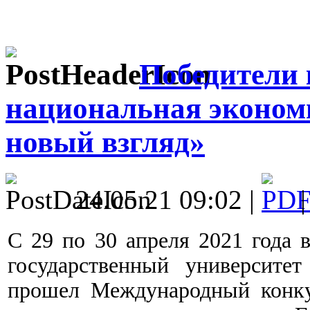
Победители 
национальная экономи
новый взгляд»
24.05.21 09:02 |
С 29 по 30 апреля 2021 год
государственный университе
прошел Международный конку