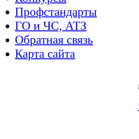
Профстандарты
ГО и ЧС, АТЗ
Обратная связь
Карта сайта