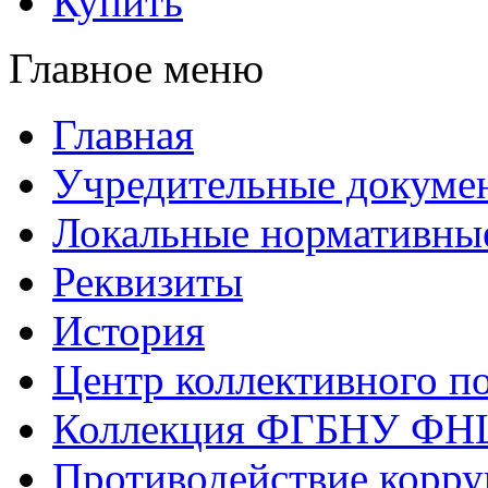
Купить
Главное меню
Главная
Учредительные докуме
Локальные нормативны
Реквизиты
История
Центр коллективного п
Коллекция ФГБНУ ФН
Противодействие корр