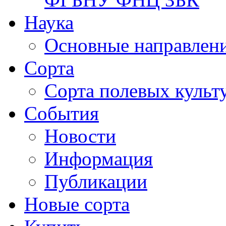
Наука
Основные направлени
Сорта
Сорта полевых куль
События
Новости
Информация
Публикации
Новые сорта