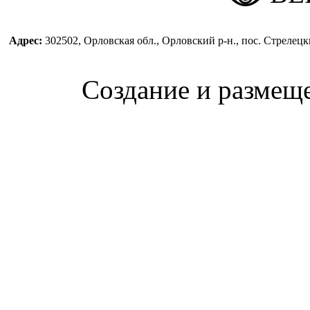
Адрес:
302502, Орловская обл., Орловский р-н., пос. Стреле
Создание и размещ