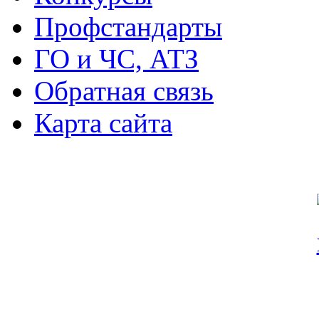
Профстандарты
ГО и ЧС, АТЗ
Обратная связь
Карта сайта