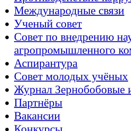
Международные связи
Ученый совет
Совет по внедрению на
агропромышленного ко
Аспирантура
Совет молодых учёных
Журнал Зернобобовые 
Партнёры
Вакансии
Конкурсы