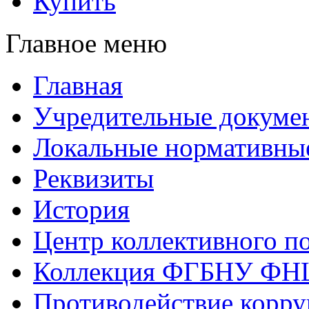
Купить
Главное меню
Главная
Учредительные докуме
Локальные нормативны
Реквизиты
История
Центр коллективного п
Коллекция ФГБНУ ФН
Противодействие корр