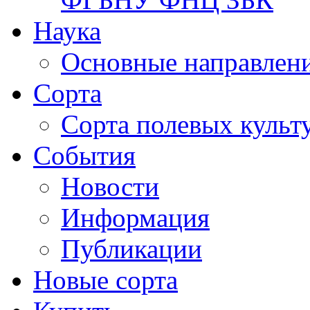
Наука
Основные направлени
Сорта
Сорта полевых куль
События
Новости
Информация
Публикации
Новые сорта