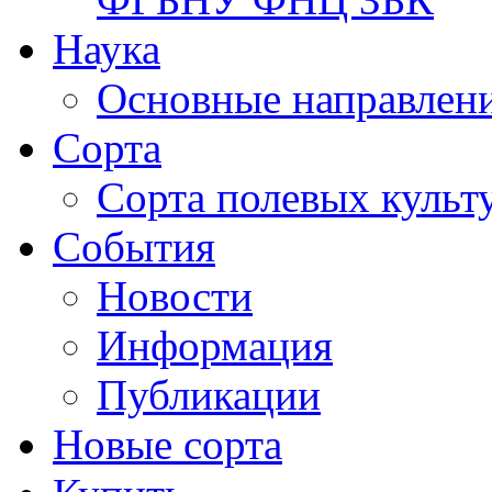
Наука
Основные направлени
Сорта
Сорта полевых куль
События
Новости
Информация
Публикации
Новые сорта