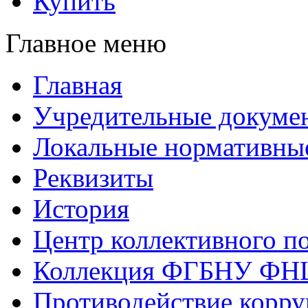
Купить
Главное меню
Главная
Учредительные докуме
Локальные нормативны
Реквизиты
История
Центр коллективного п
Коллекция ФГБНУ ФН
Противодействие корр