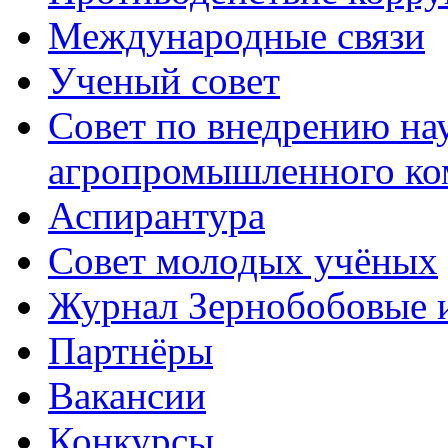
Международные связи
Ученый совет
Совет по внедрению на
агропромышленного ко
Аспирантура
Совет молодых учёных
Журнал Зернобобовые 
Партнёры
Вакансии
Конкурсы