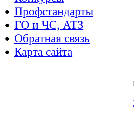
Профстандарты
ГО и ЧС, АТЗ
Обратная связь
Карта сайта