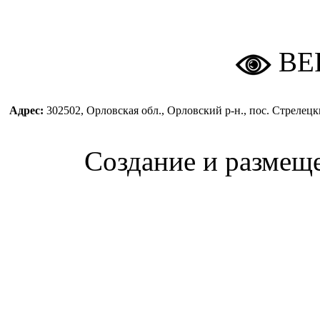
ВЕ
Адрес:
302502, Орловская обл., Орловский р-н., пос. Стреле
Создание и размещ