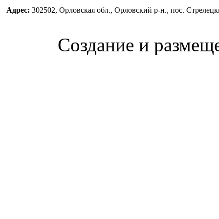
Адрес:
302502, Орловская обл., Орловский р-н., пос. Стреле
Создание и размещ