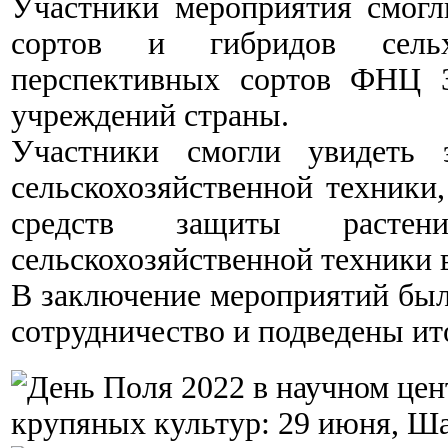
Участники мероприятия смогл
сортов и гибридов сельх
перспективных сортов ФНЦ 
учреждений страны.
Участники смогли увидеть 
сельскохозяйственной техники
средств защиты расте
сельскохозяйственной техники 
В заключение мероприятий был
сотрудничество и подведены ит