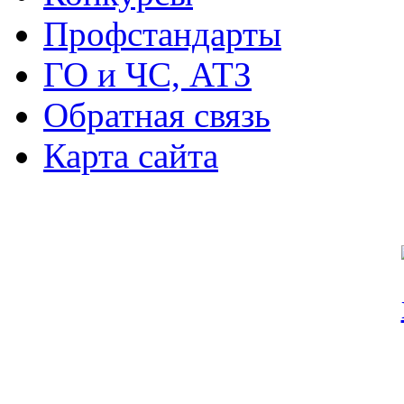
Профстандарты
ГО и ЧС, АТЗ
Обратная связь
Карта сайта