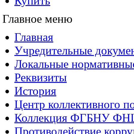
Купить
Главное меню
Главная
Учредительные докуме
Локальные нормативны
Реквизиты
История
Центр коллективного п
Коллекция ФГБНУ ФН
Противодействие корр