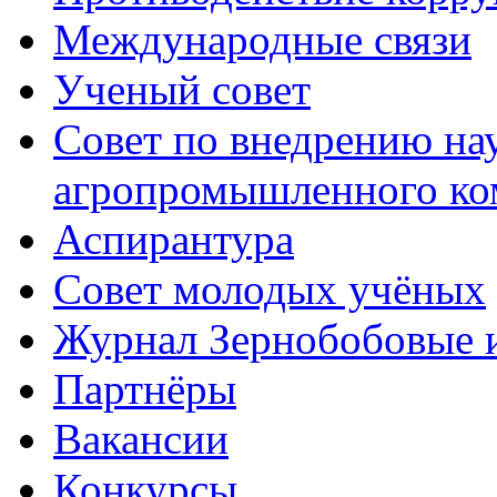
Международные связи
Ученый совет
Совет по внедрению на
агропромышленного ко
Аспирантура
Совет молодых учёных
Журнал Зернобобовые 
Партнёры
Вакансии
Конкурсы