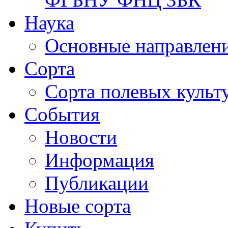
Наука
Основные направлени
Сорта
Сорта полевых куль
События
Новости
Информация
Публикации
Новые сорта