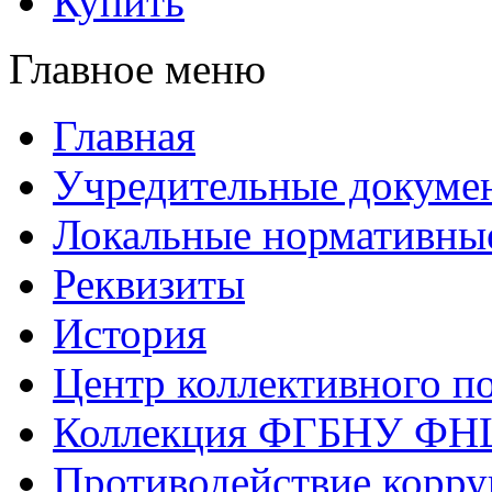
Купить
Главное меню
Главная
Учредительные докуме
Локальные нормативны
Реквизиты
История
Центр коллективного п
Коллекция ФГБНУ ФН
Противодействие корр