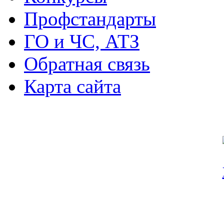
Профстандарты
ГО и ЧС, АТЗ
Обратная связь
Карта сайта