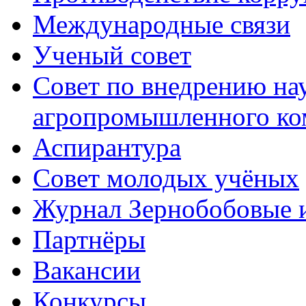
Международные связи
Ученый совет
Совет по внедрению на
агропромышленного ко
Аспирантура
Совет молодых учёных
Журнал Зернобобовые 
Партнёры
Вакансии
Конкурсы