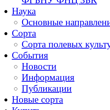
Наука
Основные направлени
Сорта
Сорта полевых куль
События
Новости
Информация
Публикации
Новые сорта