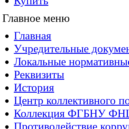
Купить
Главное меню
Главная
Учредительные докуме
Локальные нормативны
Реквизиты
История
Центр коллективного п
Коллекция ФГБНУ ФН
Противодействие корр