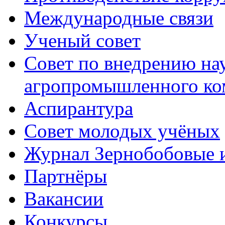
Международные связи
Ученый совет
Совет по внедрению на
агропромышленного ко
Аспирантура
Совет молодых учёных
Журнал Зернобобовые 
Партнёры
Вакансии
Конкурсы