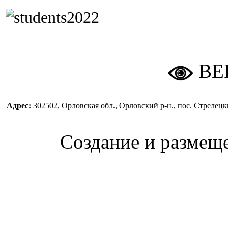
ВЕ
Адрес:
302502, Орловская обл., Орловский р-н., пос. Стреле
Создание и размещ