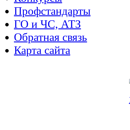
Профстандарты
ГО и ЧС, АТЗ
Обратная связь
Карта сайта