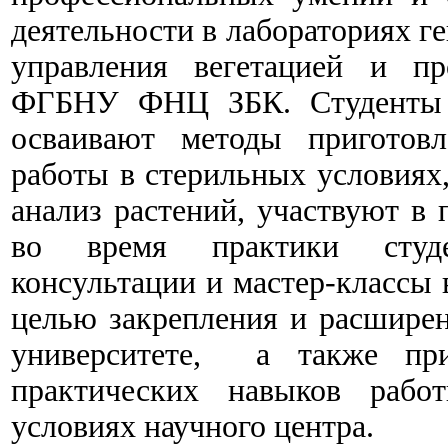
деятельности в лабораториях г
управления вегетацией и п
ФГБНУ ФНЦ ЗБК. Студенты п
осваивают методы приготовл
работы в стерильных условиях
анализ растений, участвуют в 
во время практики студ
консультации и мастер-классы 
целью закрепления и расширен
университете, а также при
практических навыков рабо
условиях научного центра.