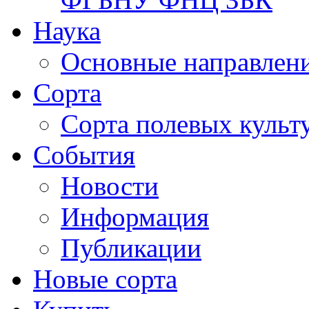
Наука
Основные направлени
Сорта
Сорта полевых куль
События
Новости
Информация
Публикации
Новые сорта