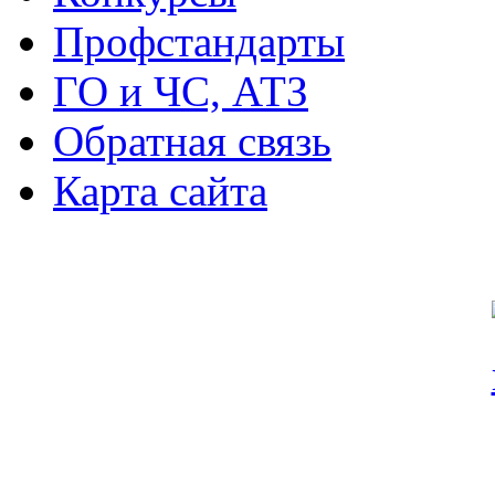
Профстандарты
ГО и ЧС, АТЗ
Обратная связь
Карта сайта