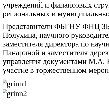
учреждений и финансовых стру
региональных и муниципальных
Представители ФБГНУ ФНЦ ЗБК
Полухина, научного руководите
заместителя директора по научн
Панариной и заместителя дирек
управления документами М.А. 
участие в торжественном мероп