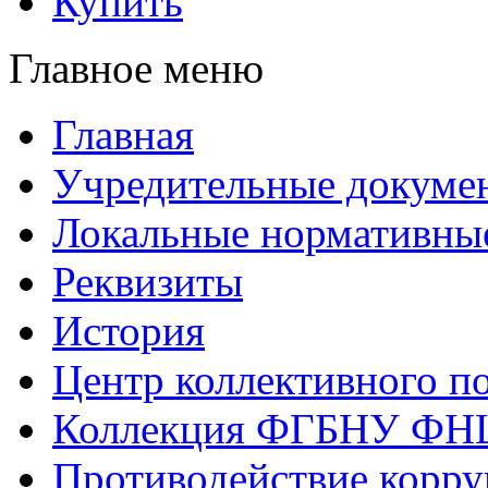
Купить
Главное меню
Главная
Учредительные докуме
Локальные нормативны
Реквизиты
История
Центр коллективного п
Коллекция ФГБНУ ФН
Противодействие корр