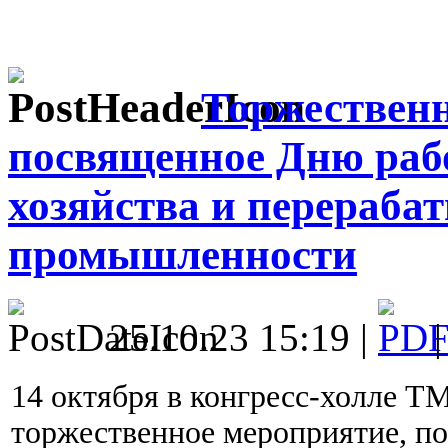
Торжественн
посвященное Дню раб
хозяйства и перераб
промышленности
25.10.23 15:19 |
14 октября в конгресс-холле 
торжественное мероприятие, 