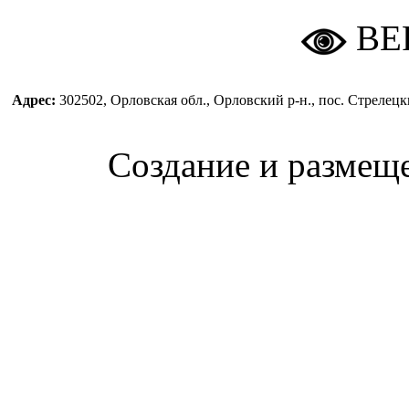
ВЕ
Адрес:
302502, Орловская обл., Орловский р-н., пос. Стреле
Создание и размещ