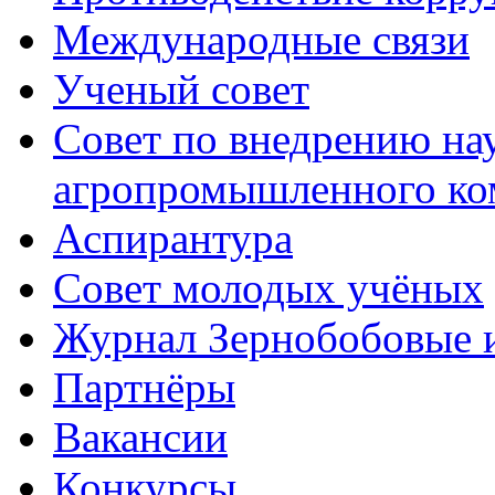
Международные связи
Ученый совет
Совет по внедрению на
агропромышленного ко
Аспирантура
Совет молодых учёных
Журнал Зернобобовые 
Партнёры
Вакансии
Конкурсы