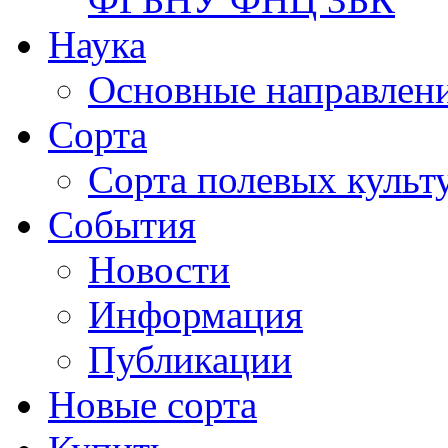
Наука
Основные направлени
Сорта
Сорта полевых куль
События
Новости
Информация
Публикации
Новые сорта