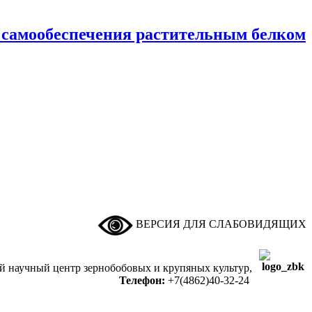
 самообеспечения растительным белком
ВЕРСИЯ ДЛЯ СЛАБОВИДЯЩИХ
ый научный центр зернобобовых и крупяных культур,
Телефон:
+7(4862)40-32-24