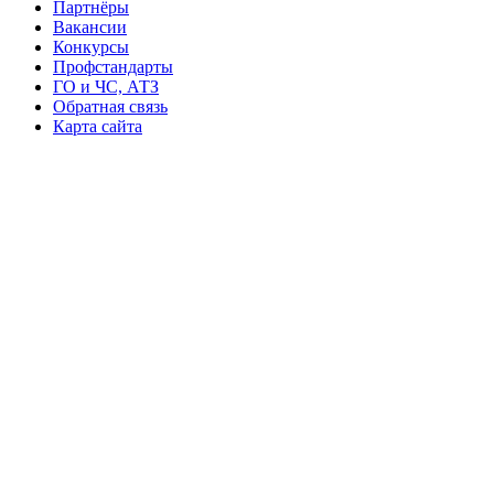
Партнёры
Вакансии
Конкурсы
Профстандарты
ГО и ЧС, АТЗ
Обратная связь
Карта сайта