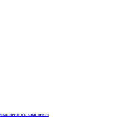
ромышленного комплекса