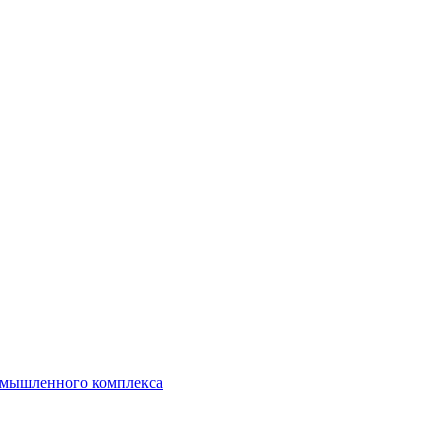
ромышленного комплекса