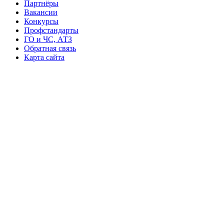
Партнёры
Вакансии
Конкурсы
Профстандарты
ГО и ЧС, АТЗ
Обратная связь
Карта сайта