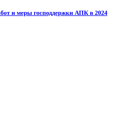
абот и меры господдержки АПК в 2024