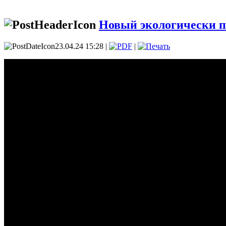
Новый экологически 
23.04.24 15:28 |
|