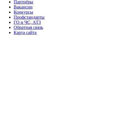
Партнёры
Вакансии
Конкурсы
Профстандарты
ГО и ЧС, АТЗ
Обратная связь
Карта сайта