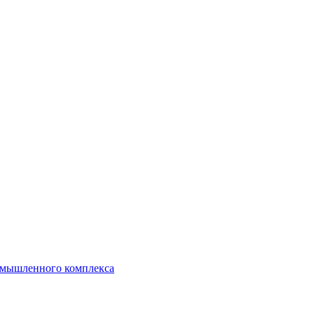
ромышленного комплекса