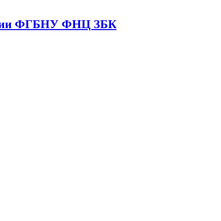
кции ФГБНУ ФНЦ ЗБК